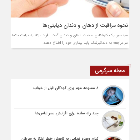
نحوه مراقبت از دهان و دندان دیابتی‌ها
سیناخبر- یک کارشناس سلامت دهان و دندان گفت: افراد مبتلا به دیابت حتما
در مراجعه به دندانپزشک باید بیماری خود را اطلاع دهند.
مجله سرگرمی
۸ ممنوعه مهم برای کودکان قبل از خواب
چند راه ساده برای افزایش عمر لباس‌ها
کدام وعده غذایی به کاهش خطر ابتلا به سرطان