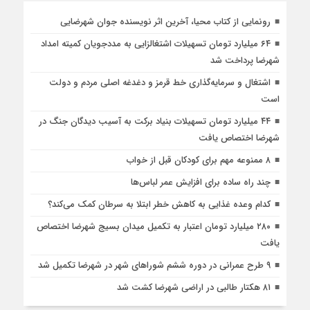
رونمایی از کتاب محیا، آخرین اثر نویسنده جوان شهرضایی
۶۴ میلیارد تومان تسهیلات اشتغالزایی به مددجویان کمیته امداد
شهرضا پرداخت شد
اشتغال و سرمایه‌گذاری خط قرمز و دغدغه اصلی مردم و دولت
است
۴۴ میلیارد تومان تسهیلات بنیاد برکت به آسیب دیدگان جنگ در
شهرضا اختصاص یافت
۸ ممنوعه مهم برای کودکان قبل از خواب
چند راه ساده برای افزایش عمر لباس‌ها
کدام وعده غذایی به کاهش خطر ابتلا به سرطان کمک می‌کند؟
۲۸۰ میلیارد تومان اعتبار به تکمیل میدان بسیج شهرضا اختصاص
یافت
۹ طرح عمرانی در دوره ششم شوراهای شهر در شهرضا تکمیل شد
۸۱ هکتار طالبی در اراضی شهرضا کشت شد