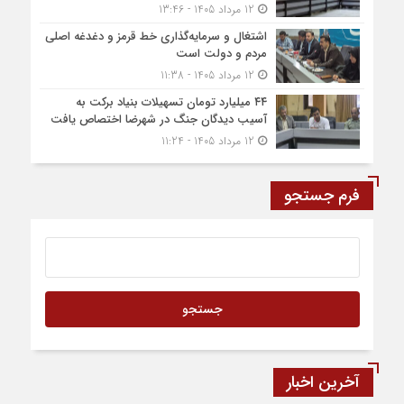
12 مرداد 1405 - 13:46
اشتغال و سرمایه‌گذاری خط قرمز و دغدغه اصلی
مردم و دولت است
12 مرداد 1405 - 11:38
۴۴ میلیارد تومان تسهیلات بنیاد برکت به
آسیب دیدگان جنگ در شهرضا اختصاص یافت
12 مرداد 1405 - 11:24
فرم جستجو
آخرین اخبار