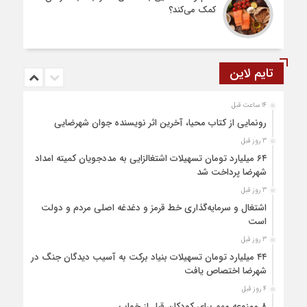
کمک می‌کند؟
تایم لاین
14 ساعت قبل
رونمایی از کتاب محیا، آخرین اثر نویسنده جوان شهرضایی
3 روز قبل
۶۴ میلیارد تومان تسهیلات اشتغالزایی به مددجویان کمیته امداد
شهرضا پرداخت شد
3 روز قبل
اشتغال و سرمایه‌گذاری خط قرمز و دغدغه اصلی مردم و دولت
است
3 روز قبل
۴۴ میلیارد تومان تسهیلات بنیاد برکت به آسیب دیدگان جنگ در
شهرضا اختصاص یافت
4 روز قبل
۸ ممنوعه مهم برای کودکان قبل از خواب