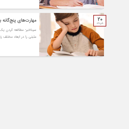
20
مهارت‌های پنج‌گانه ب
خرداد
سیناخبر- مطالعه کردن یک
مثبتی را در ابعاد مختلف 