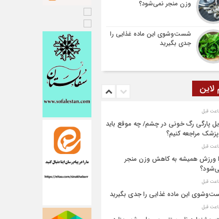
وزن منجر نمی‌شود؟
شست‌وشوی این ماده غذایی را
جدی بگیرید
 لاین
یل پارگی رگ خونی در چشم/ چه موقع باید
پزشک مراجعه کنیم؟
 ورزش همیشه به کاهش وزن منجر
‌شود؟
‌وشوی این ماده غذایی را جدی بگیرید