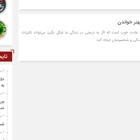
هتر خواندن
 عادت خوب است که اگر به درستی در زندگی ما شکل بگیرد می‌تواند تاثیرات
زندگی و شخصیتمان ایجاد کند.
تایم
6 ساعت قبل
دلا
به 
6 ساعت قبل
چرا
نمی
6 ساعت قبل
شست
6 ساعت قبل