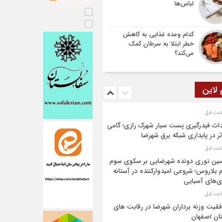
لباس‌ها
کدام وعده غذایی به کاهش
خطر ابتلا به سرطان کمک
می‌کند؟
 لاین
اث فیدرگیری پست سیار شهرک رازی؛ گامی
ر در پایداری شبکه برق شهرضا
ن نوری دونده شهرضایی بر سکوی سوم
 بلاروس؛ شروعی امیدوارکننده در آستانه
ی‌های آسیایی
قیت وزنه برداران شهرضا در رقابت های
ان اصفهان