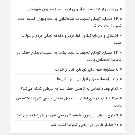
رونمایی از کتاب محیا، آخرین اثر نویسنده جوان شهرضایی
۶۴ میلیارد تومان تسهیلات اشتغالزایی به مددجویان کمیته امداد
شهرضا پرداخت شد
اشتغال و سرمایه‌گذاری خط قرمز و دغدغه اصلی مردم و دولت
است
۴۴ میلیارد تومان تسهیلات بنیاد برکت به آسیب دیدگان جنگ در
شهرضا اختصاص یافت
۸ ممنوعه مهم برای کودکان قبل از خواب
چند راه ساده برای افزایش عمر لباس‌ها
کدام وعده غذایی به کاهش خطر ابتلا به سرطان کمک می‌کند؟
۲۸۰ میلیارد تومان اعتبار به تکمیل میدان بسیج شهرضا اختصاص
یافت
۹ طرح عمرانی در دوره ششم شوراهای شهر در شهرضا تکمیل شد
۸۱ هکتار طالبی در اراضی شهرضا کشت شد