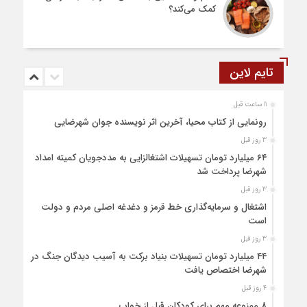
کمک می‌کند؟
تایم لاین
11 ساعت قبل
رونمایی از کتاب محیا، آخرین اثر نویسنده جوان شهرضایی
3 روز قبل
۶۴ میلیارد تومان تسهیلات اشتغالزایی به مددجویان کمیته امداد
شهرضا پرداخت شد
3 روز قبل
اشتغال و سرمایه‌گذاری خط قرمز و دغدغه اصلی مردم و دولت
است
3 روز قبل
۴۴ میلیارد تومان تسهیلات بنیاد برکت به آسیب دیدگان جنگ در
شهرضا اختصاص یافت
4 روز قبل
۸ ممنوعه مهم برای کودکان قبل از خواب