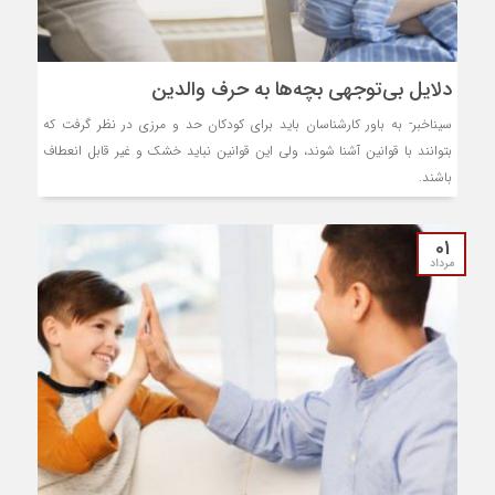
دلایل بی‌توجهی بچه‌ها به حرف والدین
سیناخبر- به باور کارشناسان باید برای کودکان حد و مرزی در نظر گرفت که
بتوانند با قوانین آشنا شوند، ولی این قوانین نباید خشک و غیر قابل انعطاف
باشند.
01
مرداد