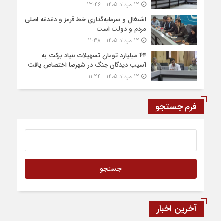
12 مرداد 1405 - 13:46
اشتغال و سرمایه‌گذاری خط قرمز و دغدغه اصلی
مردم و دولت است
12 مرداد 1405 - 11:38
۴۴ میلیارد تومان تسهیلات بنیاد برکت به
آسیب دیدگان جنگ در شهرضا اختصاص یافت
12 مرداد 1405 - 11:24
فرم جستجو
آخرین اخبار