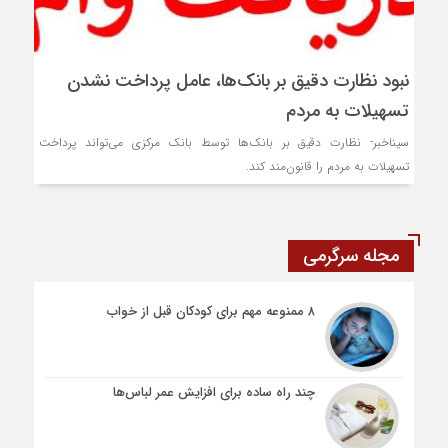
نبود نظارت دقیق بر بانک‌ها، عامل پرداخت نشدن
تسهیلات به مردم
سیناخبر- نظارت دقیق بر بانک‌ها توسط بانک مرکزی می‌تواند پرداخت
تسهیلات به مردم را قانون‌مند کند.
مجله سرگرمی
۸ ممنوعه مهم برای کودکان قبل از خواب
چند راه ساده برای افزایش عمر لباس‌ها