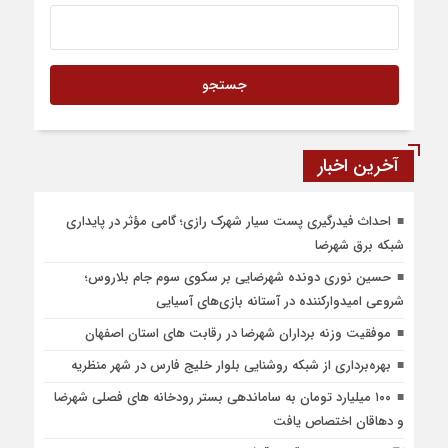
آخرین اخبار
احداث فیدرگیری پست سیار شهرک رازی؛ گامی مؤثر در پایداری
شبکه برق شهرضا
حسین نوری دونده شهرضایی بر سکوی سوم جام بلاروس؛
شروعی امیدوارکننده در آستانه بازی‌های آسیایی
موفقیت وزنه برداران شهرضا در رقابت های استان اصفهان
بهره‌برداری از شبکه روشنایی بلوار خلیج فارس در شهر منظریه
۱۰۰ میلیارد تومان به ساماندهی بستر رودخانه های فصلی شهرضا
و دهاقان اختصاص یافت