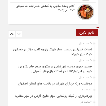
کدام وعده غذایی به کاهش خطر ابتلا به سرطان
کمک می‌کند؟
تایم لاین
20 ساعت قبل
احداث فیدرگیری پست سیار شهرک رازی؛ گامی مؤثر در پایداری
شبکه برق شهرضا
20 ساعت قبل
حسین نوری دونده شهرضایی بر سکوی سوم جام بلاروس؛
شروعی امیدوارکننده در آستانه بازی‌های آسیایی
20 ساعت قبل
موفقیت وزنه برداران شهرضا در رقابت های استان اصفهان
21 ساعت قبل
بهره‌برداری از شبکه روشنایی بلوار خلیج فارس در شهر منظریه
21 ساعت قبل