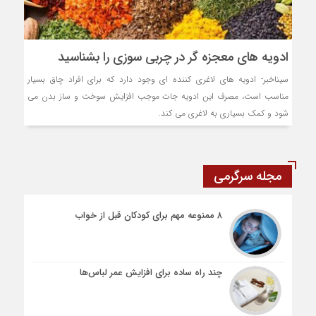
ادویه های معجزه گر در چربی سوزی را بشناسید
سیناخبر- ادویه های لاغری کننده ای وجود دارد که برای افراد چاق بسیار
مناسب است، مصرف این ادویه جات موجب افزایش سوخت و ساز بدن می
شود و کمک بسیاری به لاغری می کند.
مجله سرگرمی
۸ ممنوعه مهم برای کودکان قبل از خواب
چند راه ساده برای افزایش عمر لباس‌ها