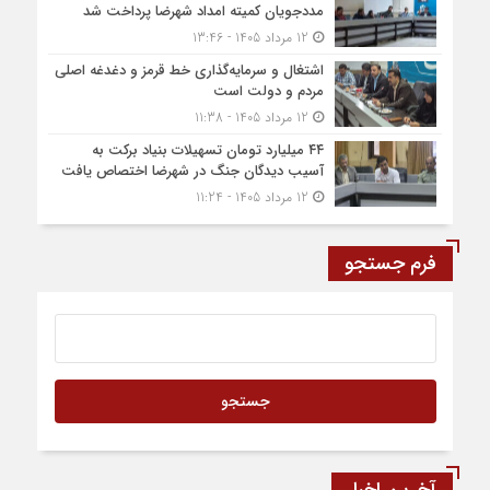
مددجویان کمیته امداد شهرضا پرداخت شد
12 مرداد 1405 - 13:46
اشتغال و سرمایه‌گذاری خط قرمز و دغدغه اصلی
مردم و دولت است
12 مرداد 1405 - 11:38
۴۴ میلیارد تومان تسهیلات بنیاد برکت به
آسیب دیدگان جنگ در شهرضا اختصاص یافت
12 مرداد 1405 - 11:24
فرم جستجو