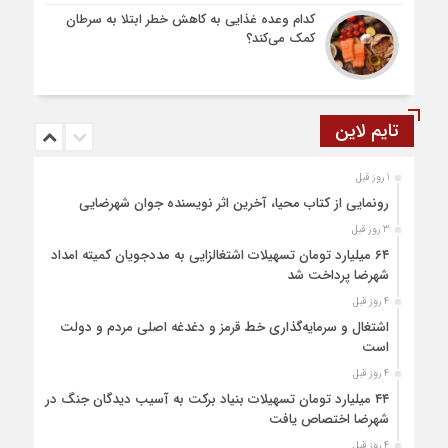
کدام وعده غذایی به کاهش خطر ابتلا به سرطان
کمک می‌کند؟
تایم لاین
1 روز قبل
رونمایی از کتاب محیا، آخرین اثر نویسنده جوان شهرضایی
3 روز قبل
۶۴ میلیارد تومان تسهیلات اشتغالزایی به مددجویان کمیته امداد
شهرضا پرداخت شد
4 روز قبل
اشتغال و سرمایه‌گذاری خط قرمز و دغدغه اصلی مردم و دولت
است
4 روز قبل
۴۴ میلیارد تومان تسهیلات بنیاد برکت به آسیب دیدگان جنگ در
شهرضا اختصاص یافت
4 روز قبل