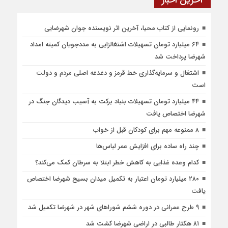
آخرین اخبار
رونمایی از کتاب محیا، آخرین اثر نویسنده جوان شهرضایی
۶۴ میلیارد تومان تسهیلات اشتغالزایی به مددجویان کمیته امداد
شهرضا پرداخت شد
اشتغال و سرمایه‌گذاری خط قرمز و دغدغه اصلی مردم و دولت
است
۴۴ میلیارد تومان تسهیلات بنیاد برکت به آسیب دیدگان جنگ در
شهرضا اختصاص یافت
۸ ممنوعه مهم برای کودکان قبل از خواب
چند راه ساده برای افزایش عمر لباس‌ها
کدام وعده غذایی به کاهش خطر ابتلا به سرطان کمک می‌کند؟
۲۸۰ میلیارد تومان اعتبار به تکمیل میدان بسیج شهرضا اختصاص
یافت
۹ طرح عمرانی در دوره ششم شوراهای شهر در شهرضا تکمیل شد
۸۱ هکتار طالبی در اراضی شهرضا کشت شد