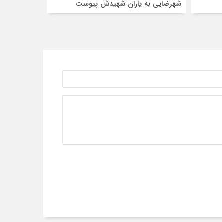
شهرضایی به یاران شهیدش پیوست