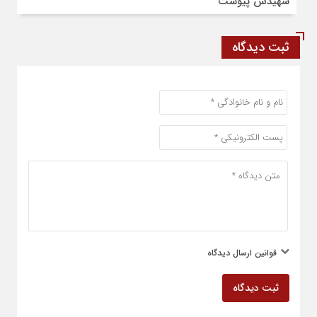
شهیدش پیوست
ثبت دیدگاه
قوانین ارسال دیدگاه
ثبت دیدگاه