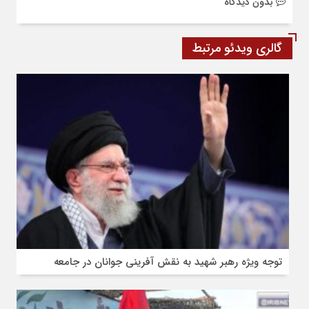
بدون دیدگاه
گالری ویدئو مرتبط
توجه ویژه رهبر شهید به نقش آفرینی جوانان در جامعه