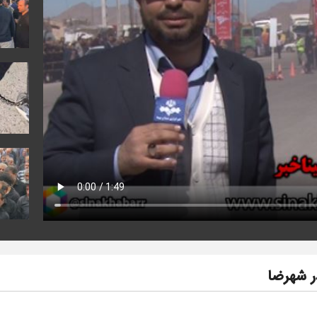
ر شهرضا