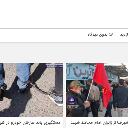
بدون دیدگاه
هرضا از زائران امام مجاهد شهید
دستگیری باند سارقان خودرو در شه