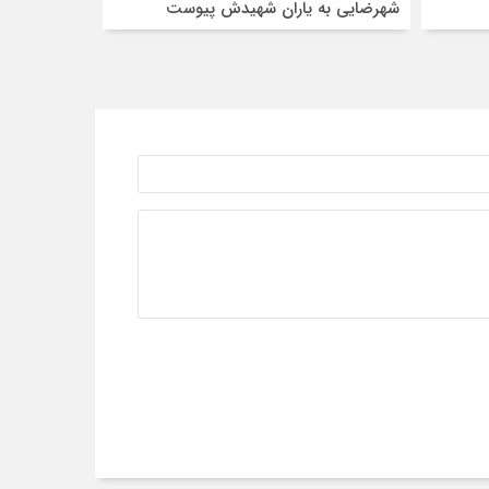
شهرضایی به یاران شهیدش پیوست