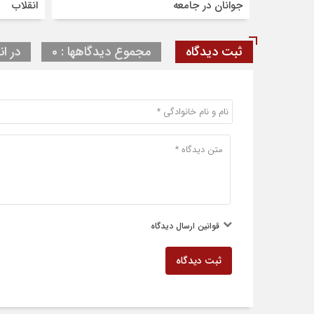
جوانان در جامعه
انقلاب
ثبت دیدگاه
مجموع دیدگاهها : 0
در ان
قوانین ارسال دیدگاه
ثبت دیدگاه