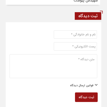
شهیدش پیوست
ثبت دیدگاه
قوانین ارسال دیدگاه
ثبت دیدگاه