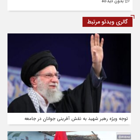
بدون دیدگاه
گالری ویدئو مرتبط
توجه ویژه رهبر شهید به نقش آفرینی جوانان در جامعه