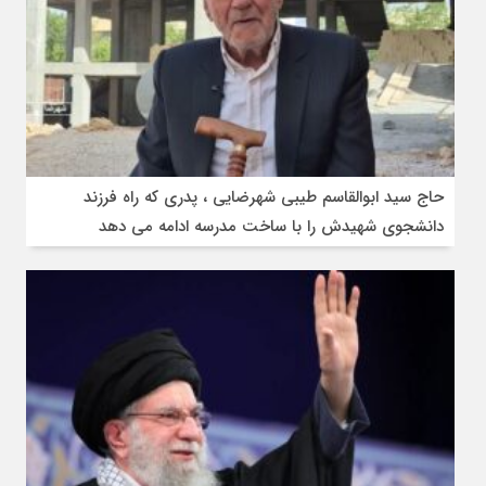
حاج سید ابوالقاسم طیبی شهرضایی ، پدری که راه فرزند
دانشجوی شهیدش را با ساخت مدرسه ادامه می دهد