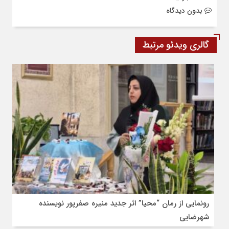
بدون دیدگاه
گالری ویدئو مرتبط
رونمایی از رمان “محیا” اثر جدید منیره صفرپور نویسنده
شهرضایی