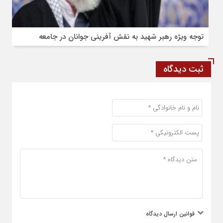
توجه ویژه رهبر شهید به نقش آفرینی جوانان در جامعه
ثبت دیدگاه
قوانین ارسال دیدگاه