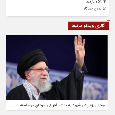
759 بازدید
بدون دیدگاه
گالری ویدئو مرتبط
توجه ویژه رهبر شهید به نقش آفرینی جوانان در جامعه