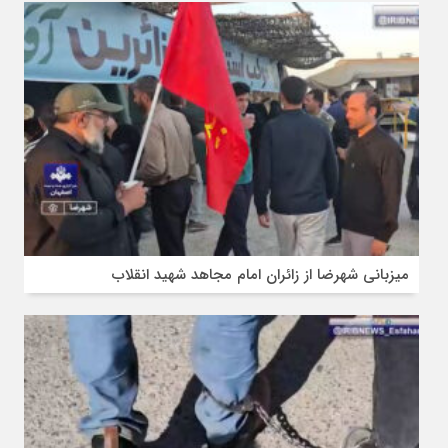
میزبانی شهرضا از زائران امام مجاهد شهید انقلاب