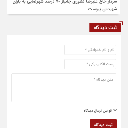
سردار حاج علیرضا کشوری جانباز ۷۰ درصد شهرضایی به یاران
شهیدش پیوست
ثبت دیدگاه
قوانین ارسال دیدگاه
ثبت دیدگاه