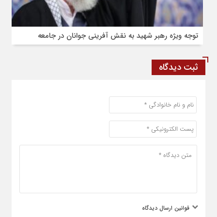
توجه ویژه رهبر شهید به نقش آفرینی جوانان در جامعه
ثبت دیدگاه
قوانین ارسال دیدگاه