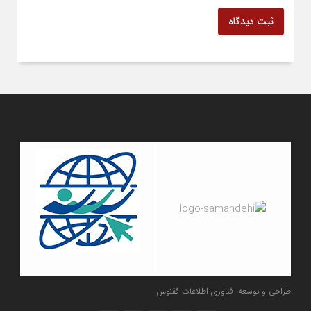
ثبت دیدگاه
طراحی و توسعه: فناوری اطلاعات ققنوس