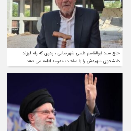
حاج سید ابوالقاسم طیبی شهرضایی ، پدری که راه فرزند
دانشجوی شهیدش را با ساخت مدرسه ادامه می دهد