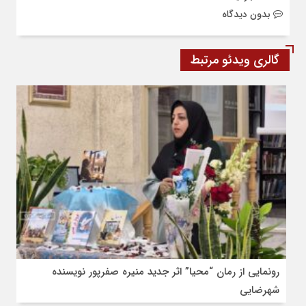
بدون دیدگاه
گالری ویدئو مرتبط
رونمایی از رمان “محیا” اثر جدید منیره صفرپور نویسنده
شهرضایی