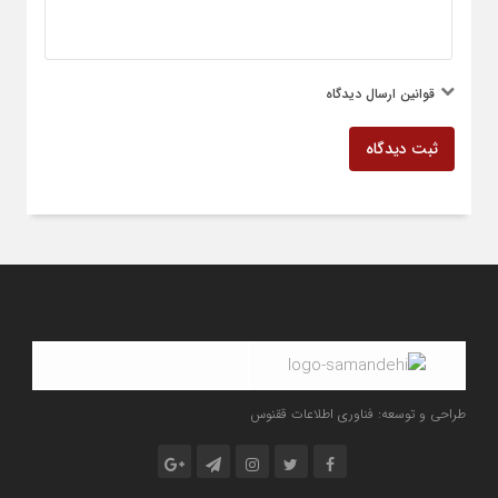
قوانین ارسال دیدگاه
ثبت دیدگاه
طراحی و توسعه: فناوری اطلاعات ققنوس