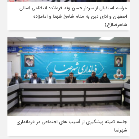
مراسم استقبال از سردار حسن وند فرمانده انتظامی استان
اصفهان و ادای دین به مقام شامخ شهدا و امامزاده
شاهرضا(ع)
جلسه کمیته پیشگیری از آسیب های اجتماعی در فرمانداری
شهرضا