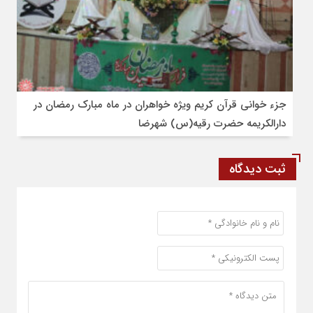
جزء خوانی قرآن کریم ویژه خواهران در ماه مبارک رمضان در
دارالکریمه حضرت رقیه(س) شهرضا
ثبت دیدگاه