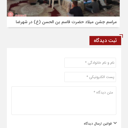
مراسم جشن میلاد حضرت قاسم بن الحسن (ع) در شهرضا
ثبت دیدگاه
قوانین ارسال دیدگاه