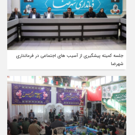
جلسه کمیته پیشگیری از آسیب های اجتماعی در فرمانداری
شهرضا