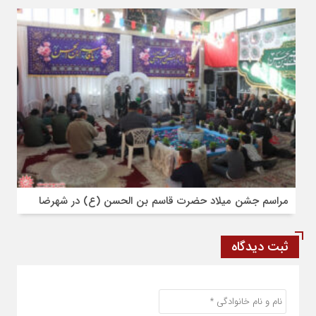
مراسم جشن میلاد حضرت قاسم بن الحسن (ع) در شهرضا
ثبت دیدگاه