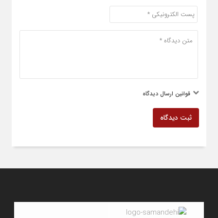
قوانین ارسال دیدگاه
ثبت دیدگاه