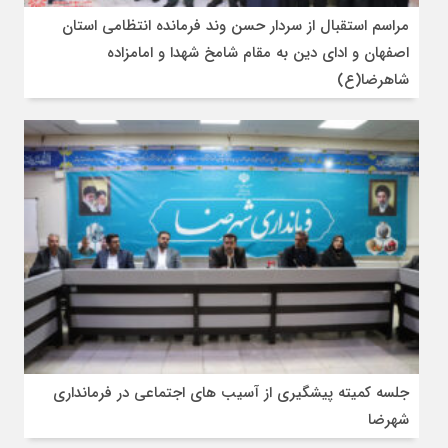
مراسم استقبال از سردار حسن وند فرمانده انتظامی استان
اصفهان و ادای دین به مقام شامخ شهدا و امامزاده
شاهرضا(ع)
جلسه کمیته پیشگیری از آسیب های اجتماعی در فرمانداری
شهرضا