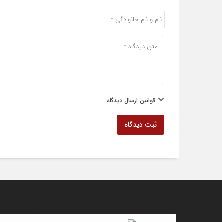
قوانین ارسال دیدگاه
ثبت دیدگاه