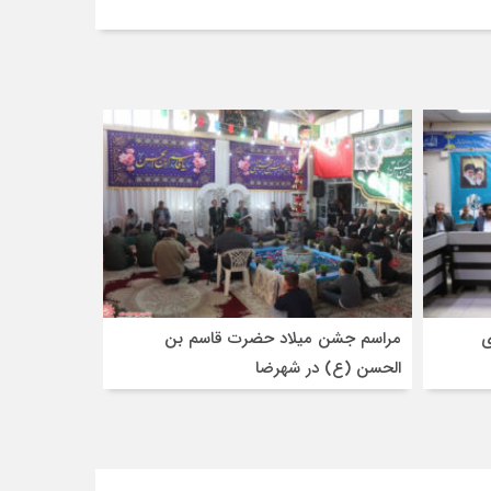
ی
مراسم جشن میلاد حضرت قاسم بن
الحسن (ع) در شهرضا