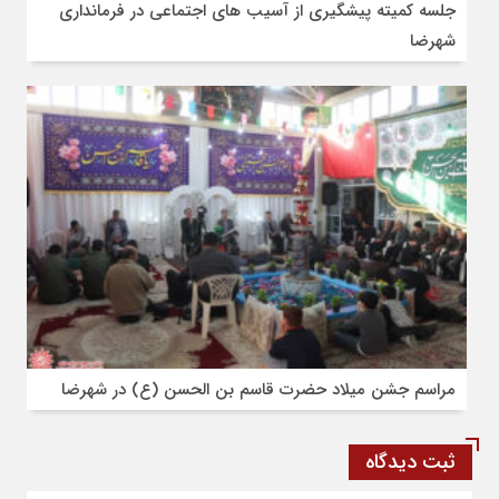
جلسه کمیته پیشگیری از آسیب های اجتماعی در فرمانداری
شهرضا
مراسم جشن میلاد حضرت قاسم بن الحسن (ع) در شهرضا
ثبت دیدگاه