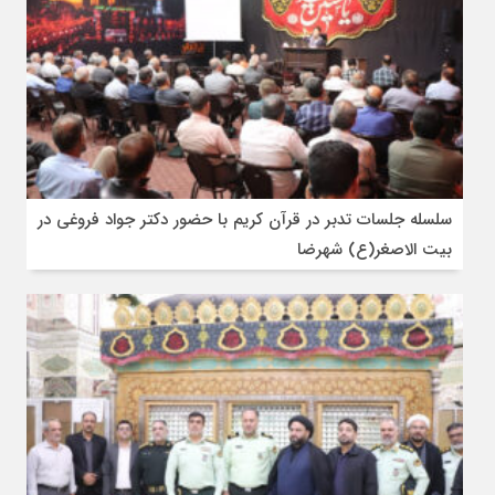
سلسله جلسات تدبر در قرآن کریم با حضور دکتر جواد فروغی در
بیت الاصغر(ع) شهرضا