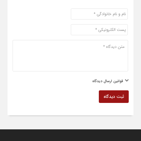
قوانین ارسال دیدگاه
ثبت دیدگاه