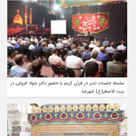
سلسله جلسات تدبر در قرآن کریم با حضور دکتر جواد فروغی در
بیت الاصغر(ع) شهرضا