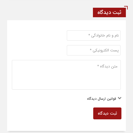
ثبت دیدگاه
قوانین ارسال دیدگاه
ثبت دیدگاه