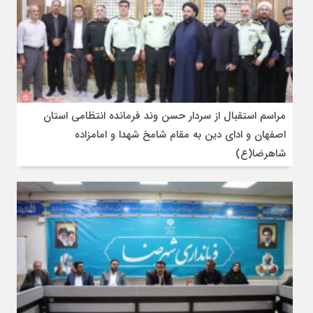
مراسم استقبال از سردار حسن وند فرمانده انتظامی استان
اصفهان و ادای دین به مقام شامخ شهدا و امامزاده
شاهرضا(ع)