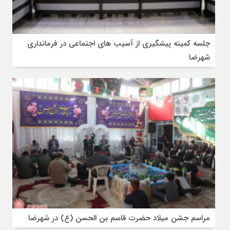
جلسه کمیته پیشگیری از آسیب های اجتماعی در فرمانداری
شهرضا
مراسم جشن میلاد حضرت قاسم بن الحسن (ع) در شهرضا