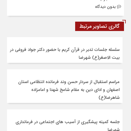
بدون دیدگاه
گالری تصاویر مرتبط
سلسله جلسات تدبر در قرآن کریم با حضور دکتر جواد فروغی در
بیت الاصغر(ع) شهرضا
مراسم استقبال از سردار حسن وند فرمانده انتظامی استان
اصفهان و ادای دین به مقام شامخ شهدا و امامزاده
شاهرضا(ع)
جلسه کمیته پیشگیری از آسیب های اجتماعی در فرمانداری
شهرضا