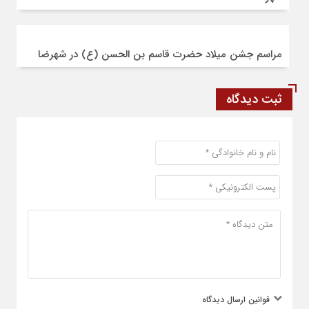
مراسم جشن میلاد حضرت قاسم بن الحسن (ع) در شهرضا
ثبت دیدگاه
قوانین ارسال دیدگاه