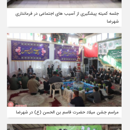
جلسه کمیته پیشگیری از آسیب های اجتماعی در فرمانداری
شهرضا
مراسم جشن میلاد حضرت قاسم بن الحسن (ع) در شهرضا