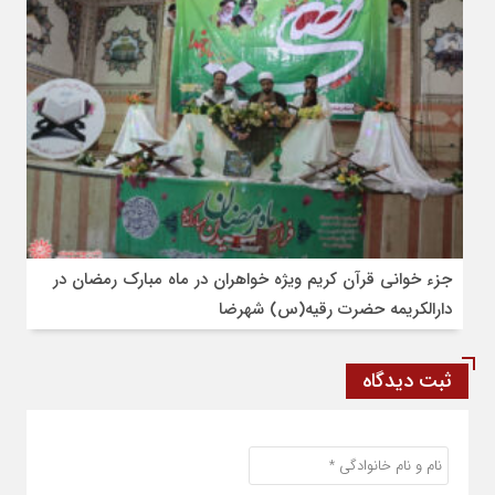
جزء خوانی قرآن کریم ویژه خواهران در ماه مبارک رمضان در
دارالکریمه حضرت رقیه(س) شهرضا
ثبت دیدگاه