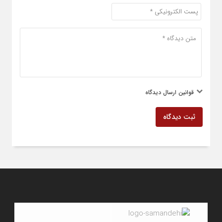
قوانین ارسال دیدگاه
ثبت دیدگاه