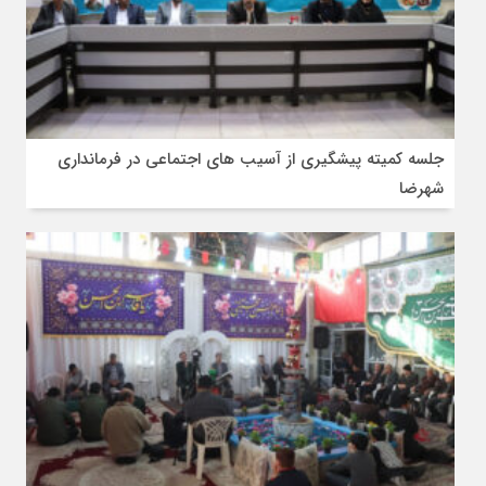
جلسه کمیته پیشگیری از آسیب های اجتماعی در فرمانداری
شهرضا