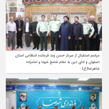
مراسم استقبال از سردار حسن وند فرمانده انتظامی استان
اصفهان و ادای دین به مقام شامخ شهدا و امامزاده
شاهرضا(ع)