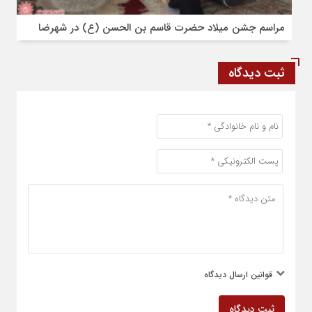
مراسم جشن میلاد حضرت قاسم بن الحسن (ع) در شهرضا
ثبت دیدگاه
قوانین ارسال دیدگاه
ثبت دیدگاه