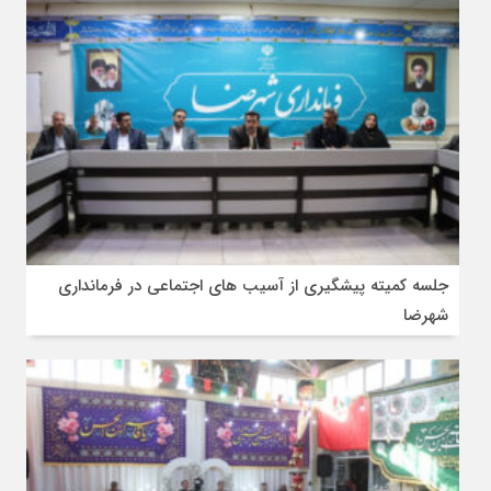
جلسه کمیته پیشگیری از آسیب های اجتماعی در فرمانداری
شهرضا