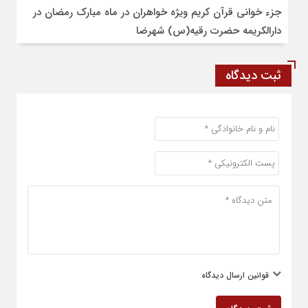
جزء خوانی قرآن کریم ویژه خواهران در ماه مبارک رمضان در
دارالکریمه حضرت رقیه(س) شهرضا
ثبت دیدگاه
قوانین ارسال دیدگاه