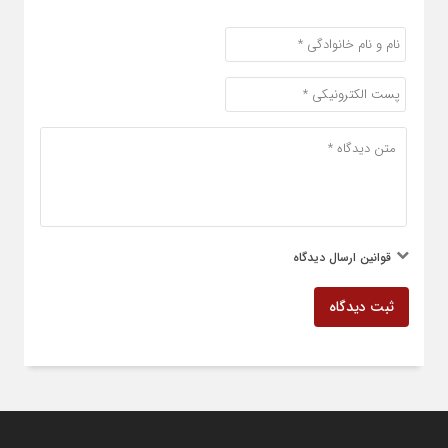
قوانین ارسال دیدگاه
ثبت دیدگاه