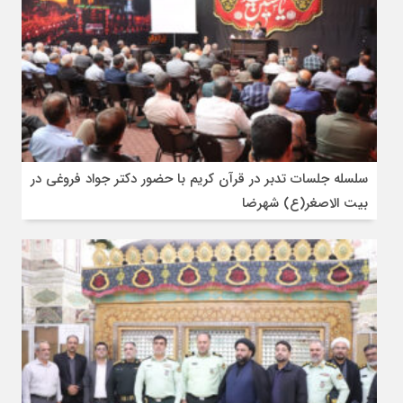
سلسله جلسات تدبر در قرآن کریم با حضور دکتر جواد فروغی در
بیت الاصغر(ع) شهرضا