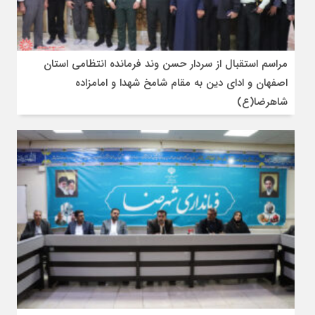
مراسم استقبال از سردار حسن وند فرمانده انتظامی استان
اصفهان و ادای دین به مقام شامخ شهدا و امامزاده
شاهرضا(ع)