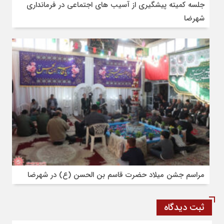
جلسه کمیته پیشگیری از آسیب های اجتماعی در فرمانداری
شهرضا
مراسم جشن میلاد حضرت قاسم بن الحسن (ع) در شهرضا
ثبت دیدگاه