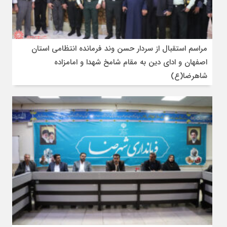
مراسم استقبال از سردار حسن وند فرمانده انتظامی استان
اصفهان و ادای دین به مقام شامخ شهدا و امامزاده
شاهرضا(ع)