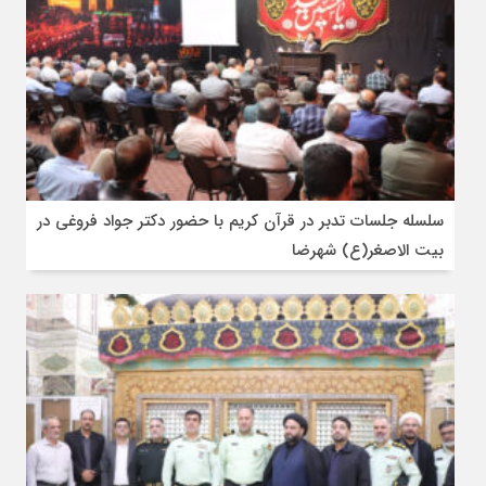
سلسله جلسات تدبر در قرآن کریم با حضور دکتر جواد فروغی در
بیت الاصغر(ع) شهرضا