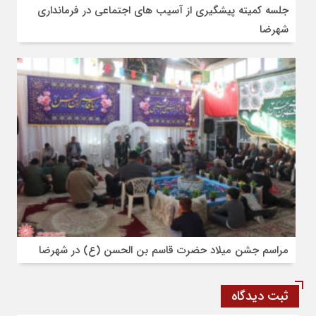
جلسه کمیته پیشگیری از آسیب های اجتماعی در فرمانداری
شهرضا
مراسم جشن میلاد حضرت قاسم بن الحسن (ع) در شهرضا
ثبت دیدگاه