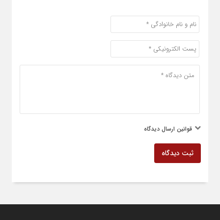
قوانین ارسال دیدگاه
ثبت دیدگاه