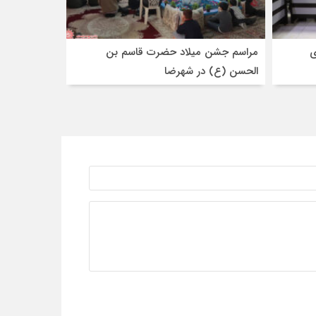
ی
مراسم جشن میلاد حضرت قاسم بن
الحسن (ع) در شهرضا