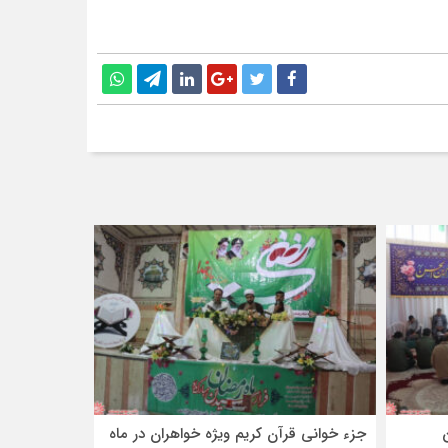
جزء خوانی قرآن کریم ویژه خواهران در ماه