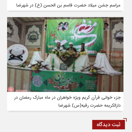
مراسم جشن میلاد حضرت قاسم بن الحسن (ع) در شهرضا
جزء خوانی قرآن کریم ویژه خواهران در ماه مبارک رمضان در
دارالکریمه حضرت رقیه(س) شهرضا
ثبت دیدگاه