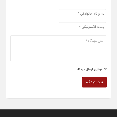
قوانین ارسال دیدگاه
ثبت دیدگاه