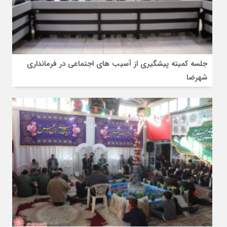
جلسه کمیته پیشگیری از آسیب های اجتماعی در فرمانداری
شهرضا