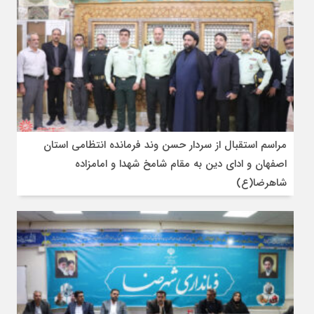
مراسم استقبال از سردار حسن وند فرمانده انتظامی استان
اصفهان و ادای دین به مقام شامخ شهدا و امامزاده
شاهرضا(ع)