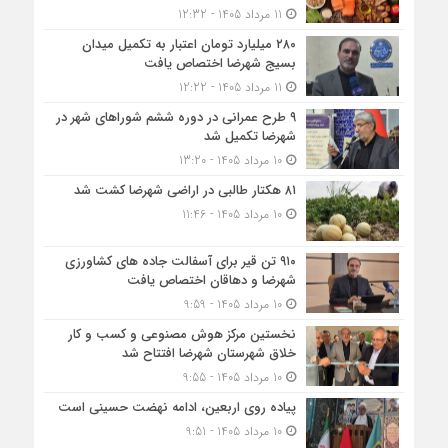
11 مرداد 1405 - 12:32
۲۸۰ میلیارد تومان اعتبار به تکمیل میدان
بسیج شهرضا اختصاص یافت
11 مرداد 1405 - 12:22
۹ طرح عمرانی در دوره ششم شوراهای شهر در
شهرضا تکمیل شد
10 مرداد 1405 - 13:20
۸۱ هکتار طالبی در اراضی شهرضا کشت شد
10 مرداد 1405 - 11:46
۹۱۰ تن قیر برای آسفالت جاده های کشاورزی
شهرضا و دهاقان اختصاص یافت
10 مرداد 1405 - 9:59
نخستین مرکز هوش مصنوعی و کسب‌ و کار
خلاق شهرستان شهرضا افتتاح شد
10 مرداد 1405 - 9:55
پیاده روی اربعین، ادامه نهضت حسینی است
10 مرداد 1405 - 9:51