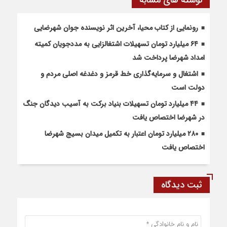
نوشته های مشابه
رونمایی از کتاب محیا، آخرین اثر نویسنده جوان شهرضایی
۶۴ میلیارد تومان تسهیلات اشتغالزایی به مددجویان کمیته
امداد شهرضا پرداخت شد
اشتغال و سرمایه‌گذاری خط قرمز و دغدغه اصلی مردم و
دولت است
۴۴ میلیارد تومان تسهیلات بنیاد برکت به آسیب دیدگان جنگ
در شهرضا اختصاص یافت
۲۸۰ میلیارد تومان اعتبار به تکمیل میدان بسیج شهرضا
اختصاص یافت
ثبت دیدگاه