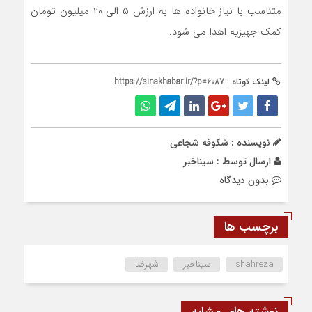
متناسب با نیاز خانواده ها به ارزش ۵ الی ۲۰ میلیون تومان
کمک جهیزیه اهدا می شود.
لینک کوتاه :
https://sinakhabar.ir/?p=6087
نویسنده : شکوفه شجاعی
ارسال توسط :
سیناخبر
بدون دیدگاه
برچسب ها
shahreza
سیناخبر
شهرضا