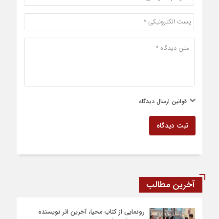
قوانین ارسال دیدگاه
ثبت دیدگاه
آخرین مطالب
رونمایی از کتاب محیا، آخرین اثر نویسنده