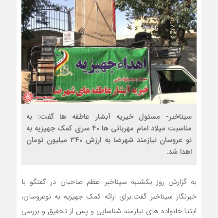
سیناخبر- مسئول خیریه آبشار عاطفه ها گفت: به
مناسبت میلاد امام مهربانی ها 40 سری کمک جهیزیه به
نو عروسان نیازمند شهرضا به ارزش 340 میلیون تومان
اهدا شد.
به گزارش روز یکشنبه سیناخبر اعظم صاحبان در گفتگو با
خبرنگار سیناخبر گفت:برای ارائه کمک جهیزیه به نوعروسان،
ابتدا خانواده های نیازمند شناسایی و پس از تحقیق و بررسی