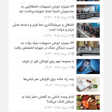
۶۴ میلیارد تومان تسهیلات اشتغالزایی به
مددجویان کمیته امداد شهرضا پرداخت شد
12 مرداد 1405 - 13:46
اشتغال و سرمایه‌گذاری خط قرمز و دغدغه اصلی
مردم و دولت است
12 مرداد 1405 - 11:38
۴۴ میلیارد تومان تسهیلات بنیاد برکت به
آسیب دیدگان جنگ در شهرضا اختصاص یافت
12 مرداد 1405 - 11:24
۸ ممنوعه مهم برای کودکان قبل از خواب
11 مرداد 1405 - 13:13
چند راه ساده برای افزایش عمر لباس‌ها
11 مرداد 1405 - 13:09
کدام وعده غذایی به کاهش خطر ابتلا به
سرطان کمک می‌کند؟
11 مرداد 1405 - 12:32