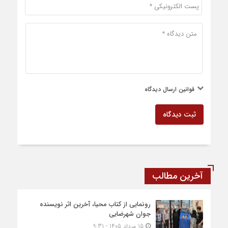
قوانین ارسال دیدگاه
ثبت دیدگاه
آخرین مطالب
رونمایی از کتاب محیا، آخرین اثر نویسنده
جوان شهرضایی
15 مرداد 1405 - 9:31