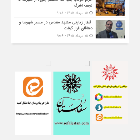
نجف اشرف
05 مرداد 1405 - 9:08
قطار زیارتی مشهد مقدس در مسیر شهرضا و
دهاقان قرار گرفت
05 مرداد 1405 - 9:06