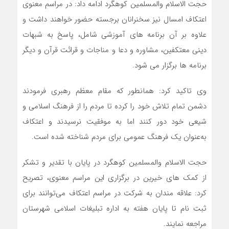
حجت الاسلام والمسلمین کوهگرد ادامه داد: در مراسم معنوی
اعتکاف امسال نیز سخنرانان برجسته حضور خواهند داشت و
علاوه بر آن برنامه های آموزشی شامل، پاسخ به شبهات
دینی معتکفین، مشاوره و دعا و مناجات و قرائت قرآن و دیگر
برنامه ها برگزار می شود.
وی تاکید کرد: همانطور که مقام معظم رهبری فرمودند
دشمن تمام تلاش خود را کرده تا مردم را از فرهنگ اسلامی و
شیعی خود دور کنند اما به موفقیت نرسیدند و اعتکاف
به‌عنوان یک فرهنگ عمومی برای مردم شناخته شده است.
حجت الاسلام والمسلمین کوهگرد در پایان با تقدیر و تشکر
از کمک های خیرین در برگزاری این مراسم معنوی، تصریح
کرد: علاقه مندان به شرکت در مراسم اعتکاف می‌توانند برای
ثبت نام تا پایان هفته به اداره تبلیغات اسلامی شهرستان
مراجعه نمایند.