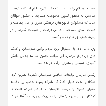
حجت الاسلام والمسلمین کوهگرد افزود: ایام اعتکاف فرصت
مناسبی به منظور تبیین محوریت مساجد با حضور جوانان
است که مسئولان کانون‌های فرهنگی هنری و امام جماعت و
هیئت امنای مساجد باید این فرصت را غنیمت شمرند و در
زمینه جذب جوانان تلاش کنند.
وی ادامه داد: با استقبال ویژه مردم ولایی شهرستان و کمک
های بی دریغ مردمی، این مراسم معنوی در سه بخش دانش
آموزی، عمومی و مادران برگزار خواهد شد.
رئیس سازمان تبلیغات اسلامی شهرستان شهرضا تصریح کرد:
اعتکافی تحت عنوان اعتکاف مادرانه زمینه حضور بی دغدغه
مادران همراه با کودک هایشان را فراهم نموده است تا
کودکان نیز از سن خردسالی با معنویت این برنامه آشنا شوند.