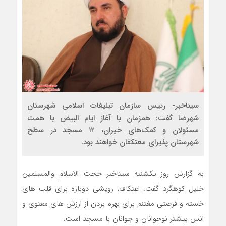
سیناخبر- رئیس سازمان تبلیغات اسلامی شهرستان
شهرضا گفت: همزمان با آغاز ایام البیض با همت
مسئولان و کمک‌های خیران، ۱۲ مسجد در سطح
شهرستان پذیرای معتکفان خواهند بود.
به گزارش روز یکشنبه سیناخبر حجت الاسلام والمسلمین
خلیل کوهگرد گفت: اعتکاف، رویشی دوباره برای قلب های
خسته و فرصتی مغتنم برای بهره بردن از ارزش های معنوی و
انس بیشتر نوجوانان و جوانان با مسجد است‌.