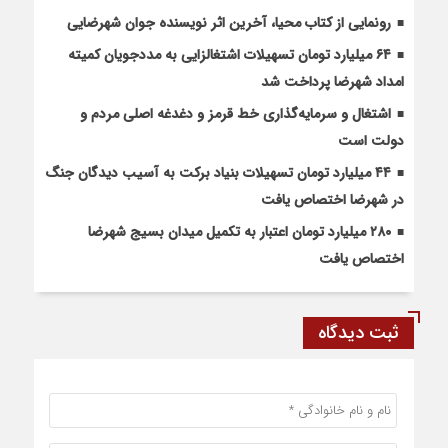
رونمایی از کتاب محیا، آخرین اثر نویسنده جوان شهرضایی
۶۴ میلیارد تومان تسهیلات اشتغالزایی به مددجویان کمیته
امداد شهرضا پرداخت شد
اشتغال و سرمایه‌گذاری خط قرمز و دغدغه اصلی مردم و
دولت است
۴۴ میلیارد تومان تسهیلات بنیاد برکت به آسیب دیدگان جنگ
در شهرضا اختصاص یافت
۲۸۰ میلیارد تومان اعتبار به تکمیل میدان بسیج شهرضا
اختصاص یافت
ثبت دیدگاه