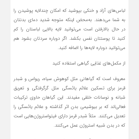
لباس‌های آزاد و خنکی بپوشید که امکان چندلایه پوشیدن را
به شما می‌دهند. به‌محض اینکه متوجه شدید دمای بدنتان
در حال بالارفتن است می‌توانید لایه بالایی لباستان را کم
کنید تا پوستتان نفس بکشد. اگر دوباره سردتان بشود هم
می‌توانید دوباره لایه‌ها را اضافه کنید.
از مکمل‌های غذایی گیاهی استفاده کنید
معروف است که گیاهانی مثل کوهوش سیاه، ریواس و شبدر
قرمز برای تسکین علائم یائسگی مثل گرگرفتگی و تعریق
شبانه و نوسانات خلقی مفیدند. این گیاهان حاوی ترکیبات
فعالی‌اند که بر بیوشیمی بدن اثر گذاشته و علائم یائسگی را
تعدیل می‌کنند. مثلاً شبدر قرمز دارای فیتواستروژن‌هایی است
که در بدن شبیه استروژن عمل می‌کنند.