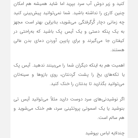
کنید و زیر دوش آب سرد بپرید اما شاید همیشه هم امکان
چنین کاری را نداشته باشید. شما نمی‌توانید پیش‌بینی کنید
چه زمانی دچار گُرگرفتگی می‌شوید، بنابراین بهتر است مجهز
به یک پنکه دستی و یک آیس پک باشید که به‌راحتی در
کیفتان جا می‌گیرند و برای پایین آوردن دمای بدن عالی
هستند.
اهمیت هم به اینکه دیگران شما را می‌بینند ندهید. آیس پک
یا تکه‌های یخ را پشت گردنتان، روی بازوها و سینه‌تان
می‌توانید بگذارید تا بدنتان را خنک کنید.
اگر نوشیدنی‌های سرد دوست دارید مثلاً می‌توانید آیس تی
بنوشید یا یک اسموتی پروتئینی سرد، هم خنک می‌شوید و
هم سالم است.
چندلایه لباس بپوشید