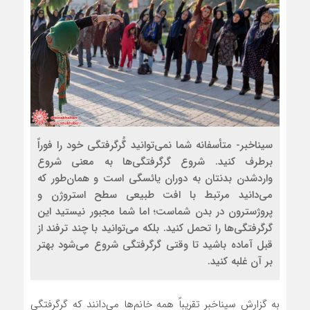
سیناخبر- متأسفانه شما نمی‌توانید گُرگرفتگی خود را فوراً
برطرف کنید. شروع گرگرفتگی‌ها به معنی شروع
واردشدن بدنتان به دوران یائسگی است و همان‌طور که
می‌دانید مرتبط با افت طبیعی سطح استروژن و
پروژسترون در بدن شماست؛ اما شما مجبور نیستید این
گرگرفتگی‌ها را تحمل کنید. بلکه می‌توانید با چند ترفند از
قبل آماده باشید تا وقتی گرگرفتگی شروع می‌شود بهتر
بر آن غلبه کنید.
به گزارش سیناخبر تقریباً همه خانم‌ها می‌دانند که گرگرفتگی