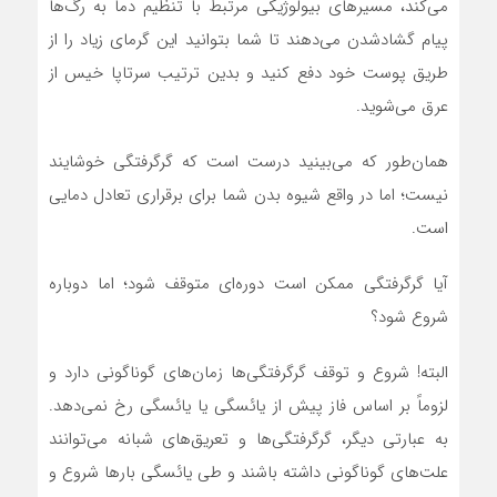
می‌کند، مسیرهای بیولوژیکی مرتبط با تنظیم دما به رگ‌ها
پیام گشادشدن می‌دهند تا شما بتوانید این گرمای زیاد را از
طریق پوست خود دفع کنید و بدین ترتیب سرتاپا خیس از
عرق می‌شوید.
همان‌طور که می‌بینید درست است که گرگرفتگی خوشایند
نیست؛ اما در واقع شیوه بدن شما برای برقراری تعادل دمایی
است.
آیا گرگرفتگی ممکن است دوره‌ای متوقف شود؛ اما دوباره
شروع شود؟
البته! شروع و توقف گرگرفتگی‌ها زمان‌های گوناگونی دارد و
لزوماً بر اساس فاز پیش از یائسگی یا یائسگی رخ نمی‌دهد.
به عبارتی دیگر، گرگرفتگی‌ها و تعریق‌های شبانه می‌توانند
علت‌های گوناگونی داشته باشند و طی یائسگی بارها شروع و