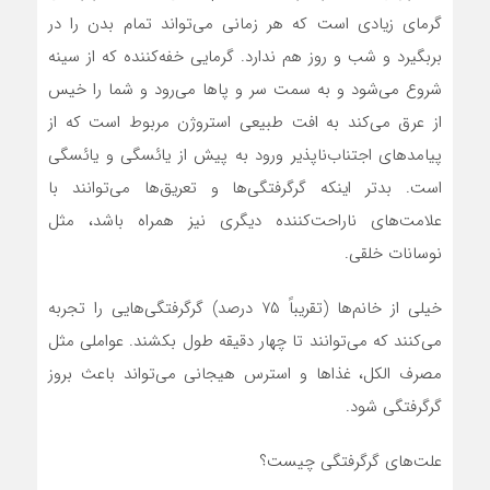
گرمای زیادی است که هر زمانی می‌تواند تمام بدن را در
بربگیرد و شب و روز هم ندارد. گرمایی خفه‌کننده که از سینه
شروع می‌شود و به سمت سر و پاها می‌رود و شما را خیس
از عرق می‌کند به افت طبیعی استروژن مربوط است که از
پیامدهای اجتناب‌ناپذیر ورود به پیش از یائسگی و یائسگی
است. بدتر اینکه گرگرفتگی‌ها و تعریق‌ها می‌توانند با
علامت‌های ناراحت‌کننده دیگری نیز همراه باشد، مثل
نوسانات خلقی.
خیلی از خانم‌ها (تقریباً ۷۵ درصد) گرگرفتگی‌هایی را تجربه
می‌کنند که می‌توانند تا چهار دقیقه طول بکشند. عواملی مثل
مصرف الکل، غذاها و استرس هیجانی می‌تواند باعث بروز
گرگرفتگی شود.
علت‌های گرگرفتگی چیست؟