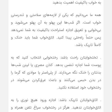
به خواب باکیفیت اهمیت بدهید
همه ما می‌دانیم که یکی از لازمه‌های سلامتی و تندرستی
خواب است. اگر شب‌ها این پهلو به آن پهلو می‌شوید و
بی‌خوابی و تعریق اجازه استراحت باکیفیت به شما نمی‌دهد
پس حتماً راه‌حلی پیدا کنید. اتاق‌خواب شما باید خنک و
کاملاً تاریک باشد.
. تختخوابتان راحت باشد: رختخوابی انتخاب کنید که به
پوست شما اجازه تنفس بدهد. کتان مصری یا لینن شب‌ها
بدنتان را خنک نگه می‌دارند. از پلی‌استر یا موادی که گرما را
در بدن حبس می‌کنند و باعث عرق‌کردن می‌شوند در
رختخواب خود استفاده نکنید.
. اتاق‌خوابتان تاریک باشد: اجازه ورود هیچ نوری را به
اتاق‌خوابتان ندهید. هرگز در رختخواب سراغ تلفن همراه و