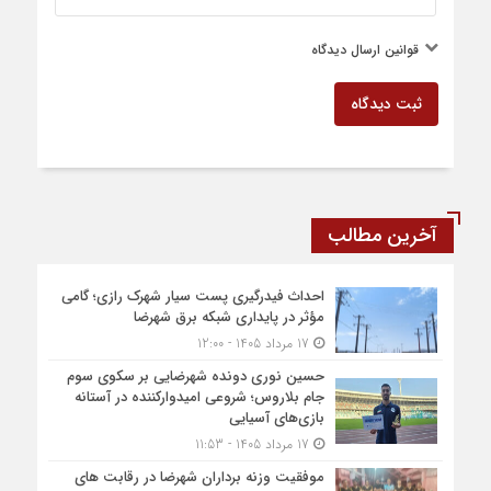
قوانین ارسال دیدگاه
ثبت دیدگاه
آخرین مطالب
احداث فیدرگیری پست سیار شهرک رازی؛ گامی
مؤثر در پایداری شبکه برق شهرضا
17 مرداد 1405 - 12:00
حسین نوری دونده شهرضایی بر سکوی سوم
جام بلاروس؛ شروعی امیدوارکننده در آستانه
بازی‌های آسیایی
17 مرداد 1405 - 11:53
موفقیت وزنه برداران شهرضا در رقابت های