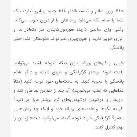
حفظ وزن سالم و تناسب‌اندام فقط جنبه زیبایی ندارد، بلکه
شما را سالم نگه می‌دارد و حالتان را از درون خوب می‌کند.
وقتی وزن سالمی دارید، هورمون‌هایتان نیز متعادل‌اند و
انرژی خوبی دارید و هیچ‌چیزی نمی‌تواند متوقفتان کند، حتی
یائسگی!
خیلی از کارهای روزانه بدون اینکه متوجه باشید می‌توانند
باعث شوند بیشتر گرگرفتگی و تعریق شبانه و دیگر علائم
یائسگی را تجربه کنید. به عادت‌های خود توجه کنید (مثلاً
غذاهایی که اغلب می‌خورید)؛ آیا بعد از خوردن غذاهای تند و
ادویه‌دار یا نوشیدن نوشیدنی‌های گرم بیشتر عرق می‌کنید؟
اگر به الگوها و عادت‌های روزانه خود و اینکه چه زمان‌هایی
معمولاً گرگرفتگی دارید توجه کنید، می‌توانید علت‌های آن را
بهتر کنترل کنید.