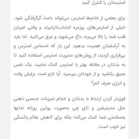
استرستان را کنترل کنید
برای بعضی از خانم‌ها استرس می‌تواند باعث گرگرفتگی شود.
خیلی از استرس‌های روزمره اجتناب‌ناپذیرند و وقتی ضربان
قلب شما را بالا می‌برند داغ می‌شوید و عرق می‌کنید. اما باید
به آرامشتان اهمیت بدهید. این بار که احساس استرس و
بی‌قراری کردید، از روش‌های مدیریت استرس استفاده کنید تا
به بدنتان در مقابله بهتر با استرس کمک نمایید. یک نفس
عمیق بکشید و از خودتان بپرسید: آیا لازم است برایش وقت
و انرژی صرف کنم؟
قوی‌تر کردن ارتباط با بدنتان و انجام تمرینات جسمی ذهنی
مثل مدیتیشن و تای چی به‌صورت روتین روزانه نه‌تنها
به‌سلامتی شما کمک می‌کند؛ بلکه برای کاهش علائم یائسگی
نیز خوب است.