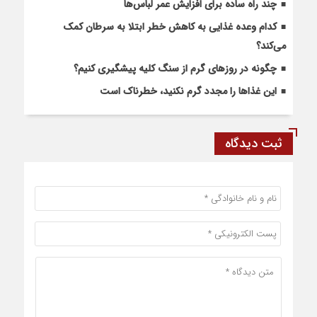
چند راه ساده برای افزایش عمر لباس‌ها
کدام وعده غذایی به کاهش خطر ابتلا به سرطان کمک
می‌کند؟
چگونه در روزهای گرم از سنگ کلیه پیشگیری کنیم؟
این غذاها را مجدد گرم نکنید، خطرناک است
ثبت دیدگاه