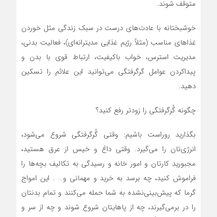
متوقف شوند.
خوشبختانه با عادت‌های درست در سبک زندگی مثل خوردن
غذاهای مناسب (مثلاً رژیم غذایی مدیترانه‌ای)، فعالیت بدنی،
مدیریت استرس، خواب باکیفیت، ارتباط قوی با بدن و
پیداکردن عوامل گرگرفتگی می‌توانید این علائم را تسکین
دهید.
چگونه گُرگرفتگی را زودتر رفع کنید؟
بگذارید روراست باشیم: وقتی گُرگرفتگی شروع می‌شود،
انرژی‌تان را می‌گیرد. وقتی داغ و خیس از عرق هستید،
مجبورید کارتان و امور خانه و رسیدگی به تکالیف بچه‌ها را
فراموش کنید، چه برسد به خرید و مهمانی و… . این امواج
گرما که پیش‌بینی‌نشده به شما حمله می‌کنند و تمام بدنتان
را در برمی‌گیرند، چه از پاهایتان شروع شوند و چه از سر و