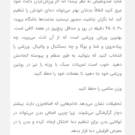
شاید ضدونقیض به نظر برسد؛ اما اگر ورزش‌کردن باعث شود
عرق کنید اتفاقاً بدنتان بهتر می‌تواند دمای خودش را تنظیم
کند. اما نگران نباشید، مجبور نیستید ساعت‌ها باشگاه بروید؛
۳۰ تا ۴۵ دقیقه در روز و حداقل پنج‌روز در هفته کافی است.
بهترین ورزش ورزشی است که از آن لذت می‌برید، چه
پیاده‌روی و شنا و یوگا و چه بسکتبال و والیبال. ورزشی را
انتخاب کنید که بتوانید به طور منظم و پیوسته انجامش
دهید. خوب است تمرینات سبک با وزنه را نیز در روتین
ورزشی خود جا دهید تا عضلات خود را حفظ کنید.
وزن سالمی را حفظ کنید
تحقیقات نشان می‌دهد خانم‌هایی که اضافه‌وزن دارند بیشتر
دچار گرگرفتگی می‌شوند. زیرا چربی اضافی بدن می‌تواند در
توانایی بدن برای تنظیم دما اختلال ایجاد کرده و بدن را در
معرض افزایش دما قرار بدهد.