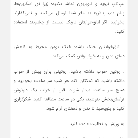
لپ‌تاپ نروید و تلویزیون تماشا نکنید؛ زیرا نور اسکرین‌ها،
پیام «بیدارباش» به مغز شما ارسال می‌کنند و نمی‌گذارند
بخوابید. اگر اتاق‌خوابتان تاریک نیست از چشم‌بند استفاده
کنید.
. اتاق‌خوابتان خنک باشد: خنک بودن محیط به کاهش
دمای بدن و به خواب‌رفتن کمک می‌کند.
. روتین خواب داشته باشید: روتینی برای پیش از خواب
داشته باشید که کمکتان کند هر شب سر ساعت بخوابید و
صبح سر ساعت بیدار شوید. قبل از خواب یک دم‌نوش
آرامش‌بخش بنوشید، یکی دو ساعت مطالعه کنید، شکرگزاری
کنید و بنویسید تا بدن و ذهنتان آرام شود.
به ورزش و فعالیت عادت کنید