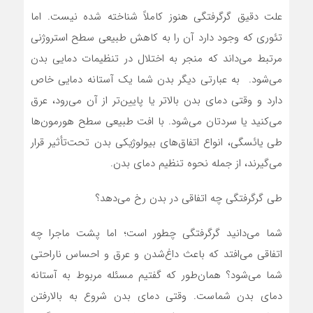
علت دقیق گرگرفتگی هنوز کاملاً شناخته شده نیست. اما
تئوری که وجود دارد آن را به کاهش طبیعی سطح استروژنی
مرتبط می‌داند که منجر به اختلال در تنظیمات دمایی بدن
می‌شود. به عبارتی دیگر بدن شما یک آستانه دمایی خاص
دارد و وقتی دمای بدن بالاتر یا پایین‌تر از آن می‌رود، عرق
می‌کنید یا سردتان می‌شود. با افت طبیعی سطح هورمون‌ها
طی یائسگی، انواع اتفاق‌های بیولوژیکی بدن تحت‌تأثیر قرار
می‌گیرند، از جمله نحوه تنظیم دمای بدن.
طی گرگرفتگی چه اتفاقی در بدن رخ می‌دهد؟
شما می‌دانید گرگرفتگی چطور است؛ اما پشت ماجرا چه
اتفاقی می‌افتد که باعث داغ‌شدن و عرق و احساس ناراحتی
شما می‌شود؟ همان‌طور که گفتیم مسئله مربوط به آستانه
دمای بدن شماست. وقتی دمای بدن شروع به بالارفتن