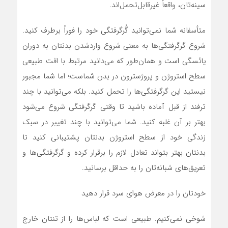
سینه‌تان، واقعاً غیرقابل‌تحمل‌اند.
متأسفانه شما نمی‌توانید گُرگرفتگی خود را فوراً برطرف کنید.
شروع گرگرفتگی‌ها به معنی شروع واردشدن بدنتان به دوران
یائسگی است و همان‌طور که می‌دانید مرتبط با افت طبیعی
سطح استروژن و پروژسترون در بدن شماست؛ اما شما مجبور
نیستید این گرگرفتگی‌ها را تحمل کنید. بلکه می‌توانید با چند
ترفند از قبل آماده باشید تا وقتی گرگرفتگی شروع می‌شود
بهتر بر آن غلبه کنید. شما می‌توانید با چند تغییر در سبک
زندگی خود از سطح استروژن بدنتان پشتیبانی کنید تا
بدنتان بهتر بتواند تعادل لازم را برقرار کرده و گرگرفتگی‌ها و
تعریق‌های شبانه‌تان را به حداقل برسانید.
خودتان را در معرض هوای سرد قرار دهید
شوخی نمی‌کنیم. طبیعی است که لباس‌ها را از تنتان خارج