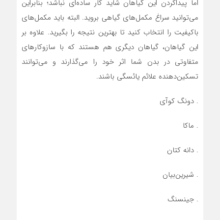
اما پیداکردن این گیاهان شاید کار ساده‌ای نباشد؛ بنابراین
می‌توانید سراغ مکمل‌های گیاهی بروید. البته باید مکمل‌های
باکیفیت را انتخاب کنید تا بهترین نتیجه را بگیرید. علاوه بر
این گیاهان، گیاهان دیگری هم هستند که با سازوکارهای
متفاوتی در بدن شما اثر خود را می‌گذارند و می‌توانند
تسکین‌دهنده علائم یائسگی باشند.
. دونگ کوآی
. ماکا
. دانه کتان
. شیرین‌بیان
. جینسنگ