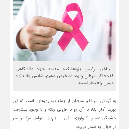
سیناخبر- رئیس پژوهشکده معتمد جهاد دانشگاهی
گفت: اگر سرطان را زود تشخيص دهيم، شانس بقا بالا و
درمان راحت‌تر است.
به گزارش سیناخبر سرطان از جمله بیماری‌هایی است که این
روز‌ها آمار ابتلا به آن رو به فزونی رفته و با وجود پیشرفت
چشمگیر علم و تکنولوژی، یکی از مهم‌ترین عوامل مرگ و میر
در جهان به شمار می‌رود.