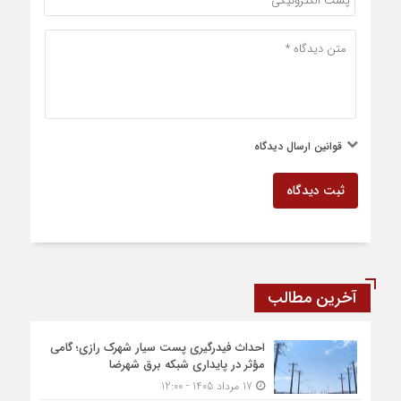
قوانین ارسال دیدگاه
ثبت دیدگاه
آخرین مطالب
احداث فیدرگیری پست سیار شهرک رازی؛ گامی
مؤثر در پایداری شبکه برق شهرضا
17 مرداد 1405 - 12:00