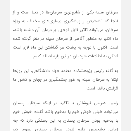
سرطان سینه یکی از شایع‌ترین سرطان‌ها در دنیا است و از
آنجا که تشخیص و پیشگیری بیماری‌های مختلف به ویژه
سرطان، می‌تواند تاثیر قابل توجهی بر درمان آن داشته باشد،
ماه اکتبر به منظور آگاهی از سرطان سینه در نظر گرفته شده
است. اکنون با توجه به پشت سر گذاشتن این ماه لازم است
اندکی به اطلاعات خودمان در این باره اضافه کنیم.
به گفته رئیس پژوهشکده معتمد جهاد دانشگاهی، این روز‌ها
ابتلا به سرطان سینه به طور چشمگیری در جهان و کشور ما
افزایش یافته است.
رامین صرامی فروشانی با تاکید بر اینکه سرطان پستان
می‌تواند خیلی خوش خیم یا بدخیم باشد گفت: خوش خیم
یا بدخیم بودن سرطان پستان به این بستگی دارد که چه
زمانی تشخیص داده شود. سرطان پستان عموما دیر