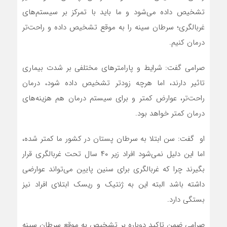
تشخیص داده می‌شود و ما باید با تمرکز بر سیستم‌های
غربالگری؛ سرطان سینه را به موقع تشخیص داده و راحت‌تر
درمان کنیم.
صرامی گفت: شرایط و پارامتر‌های مختلفی بر شدت بیماری
تاثیر دارند، اما هرچه زودتر تشخیص داده شود، درمان
راحت‌تر، عوارض کمتر و برای سیستم درمان هم هزینه‌های
درمان کمتر خواهد بود.
او گفت: سن ابتلا به سرطان پستان در کشور ما کمتر شده،
اما این دلیل نمی‌شود افراد زیر ۴۰ سال تحت غربالگری قرار
بگیرند چرا که غربالگری برای سنین پایین می‌تواند عوارضی
داشته باشد البته این به ژنتیک و ریسک ابتلای افراد نیز
بستگی دارد.
صرامی ضمن تاکید دوباره بر تشخیص به موقع سرطان سینه