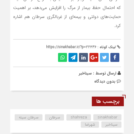
که احتمال حفظ بیمار از مرگ را افزایش می‌دهد، بر اهمیت
حمایت‌های دولتی و بیمه‌ای از غربالگری سرطان هم اشاره
کرد.
لینک کوتاه :
https://sinakhabar.ir/?p=22436
ارسال توسط :
سیناخبر
بدون دیدگاه
برچسب ها
sinakhabar
shahreza
سرطان
سرطان سینه
سیناخبر
شهرضا