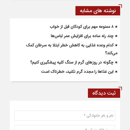
نوشته های مشابه
۸ ممنوعه مهم برای کودکان قبل از خواب
چند راه ساده برای افزایش عمر لباس‌ها
کدام وعده غذایی به کاهش خطر ابتلا به سرطان کمک
می‌کند؟
چگونه در روزهای گرم از سنگ کلیه پیشگیری کنیم؟
این غذاها را مجدد گرم نکنید، خطرناک است
ثبت دیدگاه