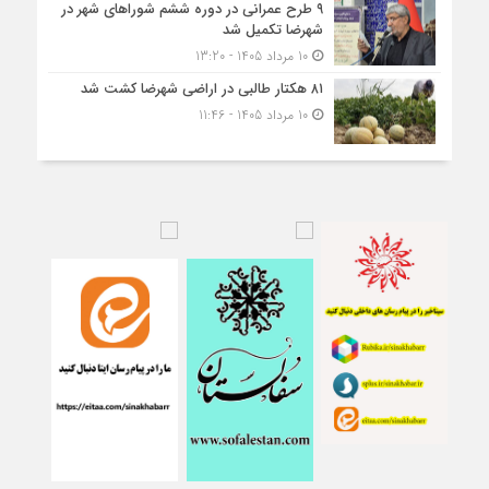
۹ طرح عمرانی در دوره ششم شوراهای شهر در
شهرضا تکمیل شد
10 مرداد 1405 - 13:20
۸۱ هکتار طالبی در اراضی شهرضا کشت شد
10 مرداد 1405 - 11:46