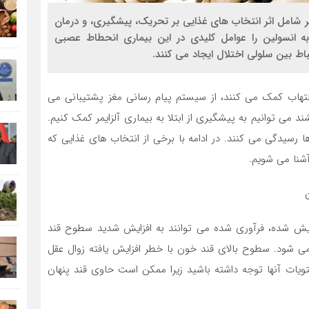
ر شامل اثر انتخاب های غذایی بر تحریک، پیشگیری، و درمان
ه انسولین را عوامل کلیدی در این بیماری انحطاط عصبی
باط بین سلولی اختلال ایجاد می کنند.
تهاب کمک می کنند، از سیستم پیام رسانی مغز پشتیبانی می
 می توانیم به پیشگیری از ابتلا به بیماری آلزایمر کمک کنیم.
ا رسیدگی می کنند. در ادامه با برخی از انتخاب های غذایی که
آشنا می شویم.
ایش شده، فرآوری شده می توانند به افزایش شدید سطوح قند
ی شود. سطوح بالای قند خون با خطر افزایش یافته زوال عقل
ات آنها توجه داشته باشید زیرا ممکن است حاوی قند پنهان