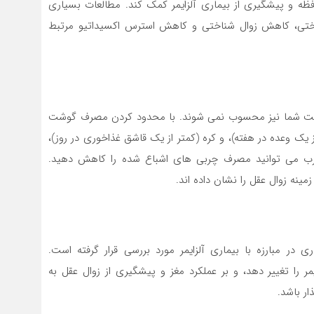
افظه و پیشگیری از بیماری آلزایمر کمک کند. مطالعات بسیاری
اختی، کاهش زوال شناختی و کاهش استرس اکسیداتیو مرتبط
وست شما نیز محسوب نمی شوند. با محدود کردن مصرف گوشت
 یک وعده در هفته)، و کره (کمتر از یک قاشق غذاخوری در روز)،
چرب می توانید مصرف چربی های اشباع شده را کاهش دهید.
نه زوال عقل را نشان داده اند.
در مبارزه با بیماری آلزایمر مورد بررسی قرار گرفته است.
ر را تغییر دهد، و بر عملکرد مغز و پیشگیری از زوال عقل به
ار باشد.