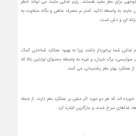
وجهی برای مغز مفید هستند. رژیم غذایی مایند می تواند خطر
ایی مایند به واسطه تاکید کمتر بر مصرف ماهی و نگاه متفاوت به
ترانه ای و دش است.
م غذایی شما برخوردار باشند زیرا به بهبود عملکرد شناختی کمک
ر سوئیسی، برگ خردل، و غیره به واسطه محتوای لوتئین بالا که
ز عملکرد بهتر مغز پشتیبانی می کنند.
ورده اند که هر دو مورد اثر منفی بر عملکرد مغز دارند. از جمله
 غذاهای سرخ شده، و مارگارین اشاره کرد.