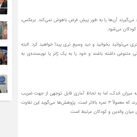
 می‌گیرند آن‌ها را به طور پیش فرض باهوش نمی‌کند. برعکس،
کودکان می‌شود.
تری می‌توانید بخوانید و دید وسیع تری پیدا خواهید کرد. البته
ی متنوعی داشته باشند و خود را به یک ژانر یا نویسنده‌ی به
 به میزان اندک، اما به لحاظ آماری قابل توجهی از جهت ضریب
هوشی نسبت به فرزندان کوچک‌تر خانواده از برتری برخوردارند که معمولاً ۳ نمره بالاتر است. پژوهش‌ها می‌گوید این تفاوت
تی میان والدین و کودکان مرتبط است.