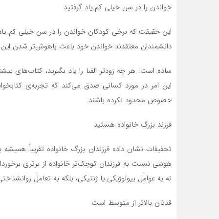
خواندن را در سن خیلی کم یاد گرفتید
این حقیقت که برخی کودکان خواندن را در سن خیلی کم یاد
دانشمندان معتقدند خواندن خود باعث باهوش‌تر شدن این 
ساده است: هر چه زودتر الفبا را یاد بگیرید، کتاب‌های بیش
این امر در مورد کسانی صدق می‌کند که تجربه‌ی کتابخوان
خصوص محدود نکرده باشند.
فرزند بزرگ خانواده هستید
تحقیقات نشان داده فرزندان بزرگ خانواده تقریباً همیشه
نه به عوامل بیولوژیکی یا ژنتیکی، بلکه به تعامل روانشناخ
قدتان بالاتر از متوسط است