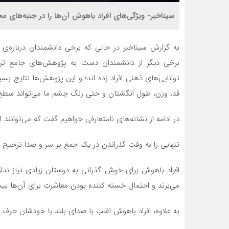
سیناخبر- ویژگی‌های افراد باهوش آن‌ها را در جنبه‌های مخت
به گزارش سیناخبر در حالی که برخی دانشمندان درباره
برخی دیگر از دانشمندان دست به پژوهش‌های جامع تری 
توانایی‌های ذهنی افراد زده اند؛ و این پژوهش‌ها نتایج بسی
قد، وزن، طول انگشتان و حتی رنگ چشم ما می‌تواند سط
در ادامه از نشانه‌های نامتعارفی خواهیم گفت که می‌توانند
تنهایی را به وقت گذراندن در یک جمع پر سر و صدا ترجیح 
افراد باهوش برای خوش گذرانی به دوستان زیادی نیاز ندا
می‌برند و احتمال خسته کننده بودن معاشرت برای آن‌ها بی
به علاوه، افراد باهوش اغلب با صدای بلند با خودشان حرف م