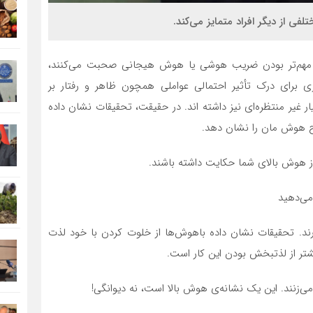
لفی از دیگر افراد متمایز می‌کند.
‌ی مهم‌تر بودن ضریب هوشی یا هوش هیجانی صحبت می‌کنند،
برای درک تأثیر احتمالی عواملی همچون ظاهر و رفتار بر
ار غیر منتظره‌ای نیز داشته اند. در حقیقت، تحقیقات نشان داده
ح هوش مان را نشان دهد.
 از هوش بالای شما حکایت داشته باشند.
می‌دهید
رند. تحقیقات نشان داده باهوش‌ها از خلوت کردن با خود لذت
شتر از لذتبخش بودن این کار است.
ی‌زنند. این یک نشانه‌ی هوش بالا است، نه دیوانگی!