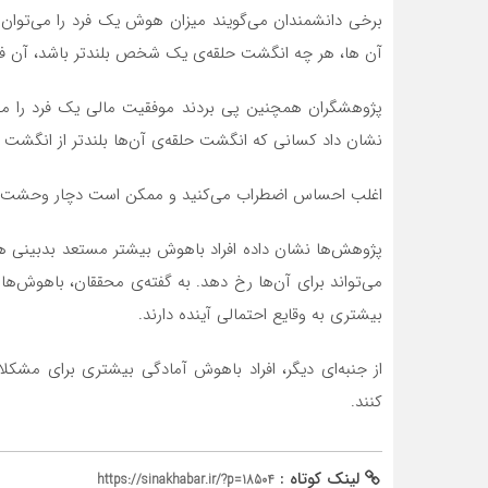
برخی دانشمندان می‌گویند میزان هوش یک فرد را می‌توا
آن ها، هر چه انگشت حلقه‌ی یک شخص بلندتر باشد، آن فرد
پژوهشگران همچنین پی بردند موفقیت مالی یک فرد را می
نشان داد کسانی که انگشت حلقه‌ی آن‌ها بلندتر از انگشت اشار
اغلب احساس اضطراب می‌کنید و ممکن است دچار وحشت 
پژوهش‌ها نشان داده افراد باهوش بیشتر مستعد بدبینی ه
می‌تواند برای آن‌ها رخ دهد. به گفته‌ی محققان، باهوش‌ها
بیشتری به وقایع احتمالی آینده دارند.
از جنبه‌ای دیگر، افراد باهوش آمادگی بیشتری برای مشکلا
کنند.
لینک کوتاه :
https://sinakhabar.ir/?p=18504