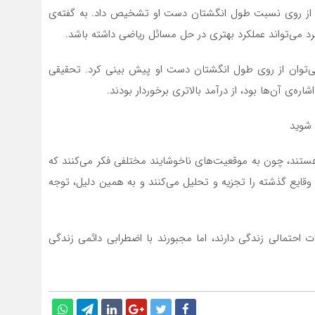
ن از روی نسبت طول انگشتان دست او تشخیص داد. به گفته‌ی
 می‌تواند عملکرد بهتری در حل مسائل ریاضی داشته باشد.
‌توان از روی طول انگشتان دست او پیش بینی کرد. تحقیقی
ه‌ی آن‌ها بود، از درآمد بالاتری برخوردار بودند.
شوید
ستند، چون به موقعیت‌های ناخوشایند مختلفی فکر می‌کنند که
 وقایع گذشته را تجزیه و تحلیل می‌کنند و به همین دلیل، توجه
ت احتمالی زندگی دارند، اما مجبورند با اضطرابی دائمی زندگی