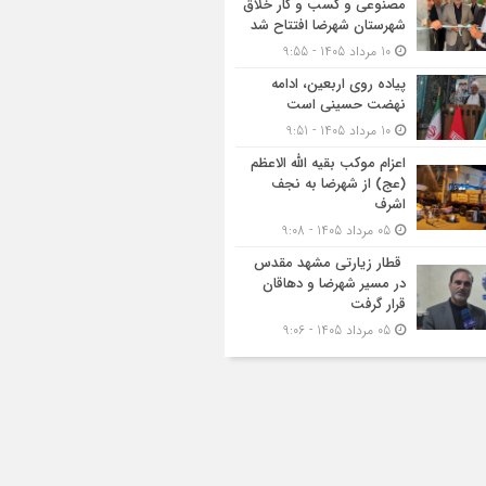
مصنوعی و کسب‌ و کار خلاق
شهرستان شهرضا افتتاح شد
10 مرداد 1405 - 9:55
پیاده روی اربعین، ادامه
نهضت حسینی است
10 مرداد 1405 - 9:51
اعزام موکب بقیه الله الاعظم
(عج) از شهرضا به نجف
اشرف
05 مرداد 1405 - 9:08
قطار زیارتی مشهد مقدس
در مسیر شهرضا و دهاقان
قرار گرفت
05 مرداد 1405 - 9:06