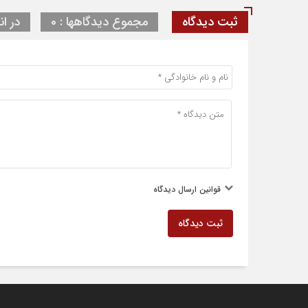
ثبت دیدگاه
مجموع دیدگاهها : 0
در ان
قوانین ارسال دیدگاه
ثبت دیدگاه