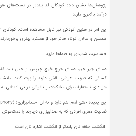
پژوهش‌ها نشان داده کودکان قد بلندتر در تست‌های هوش 
درآمد بالاتری دارند.
همسن و سالان کوتاه قدتر خود از عملکرد بهتری برخوردارند.
حساسیت شدیدی به صدا‌ها دارید
صدای جیر جیر، صدای خرچ خرچ چیپس و حتی بلند نفس ک
کسانی که ضریب هوشی بالایی دارند را پرت کنند. دانشمن
حل‌های نامتعارف برای مشکلات و ناتوانی در بی اعتنایی به
فعالیت مغزی افرادی که به صدابیزاری دچارند را دستخوش تغ
انگشت حلقه تان بلندتر از انگشت اشاره تان است