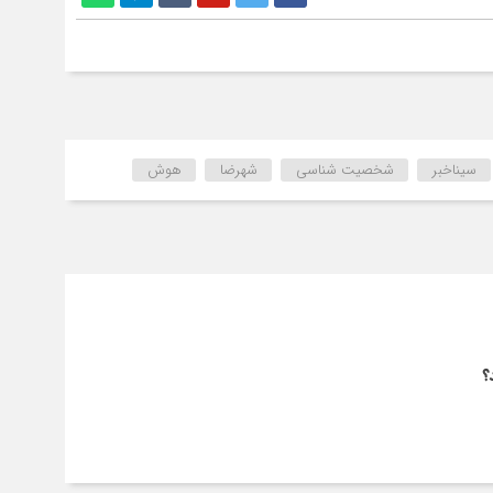
سیناخبر
شخصیت شناسی
شهرضا
هوش
؟