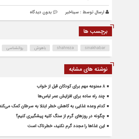
ارسال توسط :
سیناخبر
بدون دیدگاه
برچسب ها
sinakhabar
shahreza
باهوش
روانشناسی
نوشته های مشابه
۸ ممنوعه مهم برای کودکان قبل از خواب
چند راه ساده برای افزایش عمر لباس‌ها
کدام وعده غذایی به کاهش خطر ابتلا به سرطان کمک می‌کند
چگونه در روزهای گرم از سنگ کلیه پیشگیری کنیم؟
این غذاها را مجدد گرم نکنید، خطرناک است