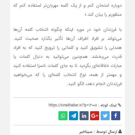
دوباره امتحان کنم و از یک کلمه مهربان‌تر استفاده کنم که
منظورم را بیان کند.»
با فرزندان خود در مورد اینکه چگونه انتخاب کلمه آن‌ها
می‌تواند بر افراد اطراف آن‌ها تأثیر بگذارد صحبت کنید.
همدلی را تشویق کنید و کلماتی را ترویج کنید که به افراد
قدرت می‌بخشد. همچنین می‌توانید به دنبال کلمات یا
عبارات خلاقانه‌ای بگردید تا به جای کلمات ناسزا استفاده کنید
و مهمتر از همه، نوع انتخاب کلمه‌ای را که می‌خواهید
فرزندتان انجام دهد، الگو کنید.
لینک کوتاه :
https://sinakhabar.ir/?p=12008
ارسال توسط :
سیناخبر