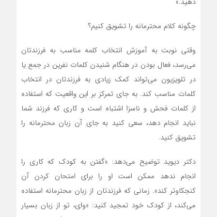
دهید.»
چگونه کلام محترمانه را تشویق کنیم؟
وقتی نوبت به آموزش انتخاب کلمه مناسب به فرزندتان
می‌رسد، فعال بودن در هنگام شنیدن کلمات نفرین در جمع یا
در تلویزیون می‌تواند کمک زیادی به فرزندتان در انتخاب
کلمات مناسب کند. به جای تمرکز بر این واقعیت که استفاده
از کلمات فحش و ناسزا اشتباه است و کاری که فرزند شما
نباید انجام دهد، سعی کنید به جای آن زبان محترمانه را
تشویق کنید.
دکتر دیوید توضیح می‌دهد: «گفتن به کودک که کاری را
انجام ندهد ممکن است او را برای امتحان کردن آن
کنجکاوتر کند». زمانی که فرزندتان از زبان محترمانه استفاده
می‌کند، از کودک خود تمجید کنید: «وای، تو از زبان بسیار