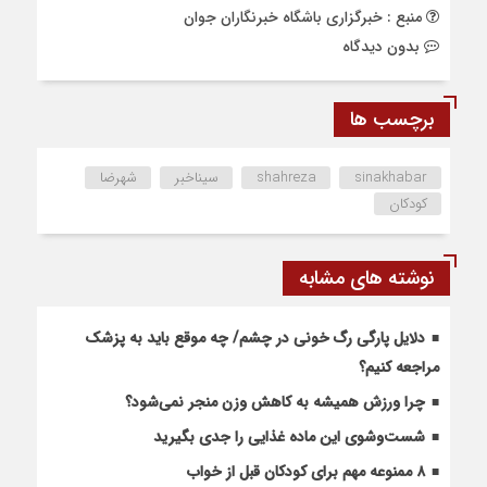
منبع : خبرگزاری باشگاه خبرنگاران جوان
بدون دیدگاه
برچسب ها
sinakhabar
shahreza
سیناخبر
شهرضا
کودکان
نوشته های مشابه
دلایل پارگی رگ خونی در چشم/ چه موقع باید به پزشک
مراجعه کنیم؟
چرا ورزش همیشه به کاهش وزن منجر نمی‌شود؟
شست‌وشوی این ماده غذایی را جدی بگیرید
۸ ممنوعه مهم برای کودکان قبل از خواب