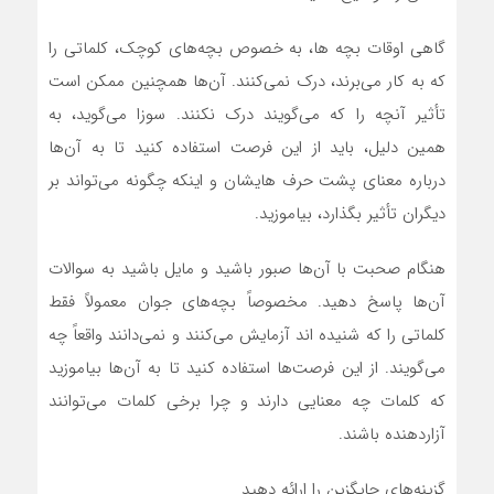
گاهی اوقات بچه ها، به خصوص بچه‌های کوچک، کلماتی را
که به کار می‌برند، درک نمی‌کنند. آن‌ها همچنین ممکن است
تأثیر آنچه را که می‌گویند درک نکنند. سوزا می‌گوید، به
همین دلیل، باید از این فرصت استفاده کنید تا به آن‌ها
درباره معنای پشت حرف هایشان و اینکه چگونه می‌تواند بر
دیگران تأثیر بگذارد، بیاموزید.
هنگام صحبت با آن‌ها صبور باشید و مایل باشید به سوالات
آن‌ها پاسخ دهید. مخصوصاً بچه‌های جوان معمولاً فقط
کلماتی را که شنیده اند آزمایش می‌کنند و نمی‌دانند واقعاً چه
می‌گویند. از این فرصت‌ها استفاده کنید تا به آن‌ها بیاموزید
که کلمات چه معنایی دارند و چرا برخی کلمات می‌توانند
آزاردهنده باشند.
گزینه‌های جایگزین را ارائه دهید