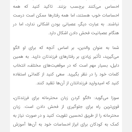
احساس می‌کنند برچسب بزنند. تاکید کنید که همه
احساسات خوب هستند، اما همه رفتار‌ها ممکن است درست
نباشند. به عبارت دیگر، عصبانی بودن اشکالی ندارد، اما در
هنگام عصبانیت فحش دادن اشکال دارد.
شما به عنوان والدین، بر اساس آنچه که برای او الگو
می‌گیرید، تأثیر زیادی بر رفتار‌های فرزندتان دارید. به همین
دلیل، بسیار مهم است که در موقعیت‌های مختلف، انتخاب
کلمات خود را در نظر بگیرید. سعی کنید از کلماتی استفاده
کنید که امیدوارید فرزندانتان از آن‌ها تقلید کنند.
سوزا می‌گوید: «الگو کردن زبان محترمانه برای فرزندتان،
قوی‌ترین راه برای جلوگیری از فحش دادن است. زبان
محترمانه را از طریق تحسین تقویت کنید و در صورت نیاز به
کمک به کودکان برای ابراز احساسات خود به آن‌ها آموزش