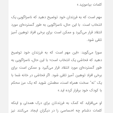
کلمات بیاموزید.»
مهم است که به فرزندان خود توضیح دهید که ناسزاگویی یک
انتخاب است. با این حال، ناسزاگویی به طور گسترده‌ای مورد
انتقاد قرار می‌گیرد و ممکن است برای برخی افراد توهین آمیز
تلقی شود.
سوزا می‌گوید: «این مهم است که به فرزندان خود توضیح
دهید که فحاشی یک انتخاب است؛ با این حال، ناسزاگویی به
طور گسترده‌ای مورد انتقاد قرار می‌گیرد و ممکن است برای
برخی افراد توهین آمیز تلقی شود. اگر فحاشی در خانه شما با
یک “نه” سخت همراه است، مطمئن شوید که یک مرز محکم
با کودک خود برقرار کرده اید.»
او می‌افزاید که کمک به فرزندتان برای درک همدلی و اینکه
کلمات دشنام چه احساسی را در دیگران ایجاد می‌کنند نیز