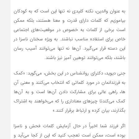
به عنوان والدین، نکته کلیدی نه تنها این است که به کودکان
بیاموزیم که کلمات دارای قدرت و معنا هستند، بلکه ممکن
است برخی از کلمات به خصوص در موقعیت‌های اجتماعی
خاص برای استفاده مناسب نباشند. به ویژه سخنان ناسزا در
این دسته قرار می‌گیرد. آن‌ها نه تنها می‌توانند آسیب رسان
باشند، بلکه می‌توانند توهین آمیز نیز باشند.
جنی دیوید، دکترای روانشناس در این بخش، می‌گوید: «کمک
به فرزندانمان در مورد کلماتی که انتخاب می‌کنند و معنی آن
ها، راهی عالی برای مشارکت دادن آن‌ها است و به آن‌ها
کمک می‌کندتا چیز‌های معناداری را که می‌خواهند به اشتراک
بگذارند، بیان کرده و ارتباط برقرار کنند.»
اگر فرزند شما اخیراً در حال آزمایش کلمات فحش و ناسزا
بوده است، ممکن است تعجب کنید که این از کجا می‌آید و