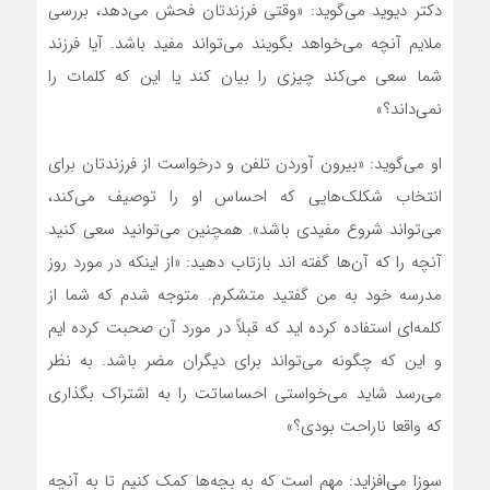
دکتر دیوید می‌گوید: «وقتی فرزندتان فحش می‌دهد، بررسی
ملایم آنچه می‌خواهد بگویند می‌تواند مفید باشد. آیا فرزند
شما سعی می‌کند چیزی را بیان کند یا این که کلمات را
نمی‌داند؟»
او می‌گوید: «بیرون آوردن تلفن و درخواست از فرزندتان برای
انتخاب شکلک‌هایی که احساس او را توصیف می‌کند،
می‌تواند شروع مفیدی باشد». همچنین می‌توانید سعی کنید
آنچه را که آن‌ها گفته اند بازتاب دهید: «از اینکه در مورد روز
مدرسه خود به من گفتید متشکرم. متوجه شدم که شما از
کلمه‌ای استفاده کرده اید که قبلاً در مورد آن صحبت کرده ایم
و این که چگونه می‌تواند برای دیگران مضر باشد. به نظر
می‌رسد شاید می‌خواستی احساساتت را به اشتراک بگذاری
که واقعا ناراحت بودی؟»
سوزا می‌افزاید: مهم است که به بچه‌ها کمک کنیم تا به آنچه