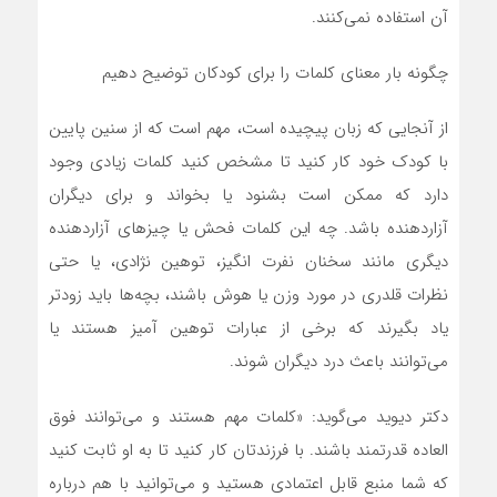
آن استفاده نمی‌کنند.
چگونه بار معنای کلمات را برای کودکان توضیح دهیم
از آنجایی که زبان پیچیده است، مهم است که از سنین پایین
با کودک خود کار کنید تا مشخص کنید کلمات زیادی وجود
دارد که ممکن است بشنود یا بخواند و برای دیگران
آزاردهنده باشد. چه این کلمات فحش یا چیز‌های آزاردهنده
دیگری مانند سخنان نفرت انگیز، توهین نژادی، یا حتی
نظرات قلدری در مورد وزن یا هوش باشند، بچه‌ها باید زودتر
یاد بگیرند که برخی از عبارات توهین آمیز هستند یا
می‌توانند باعث درد دیگران شوند.
دکتر دیوید می‌گوید: «کلمات مهم هستند و می‌توانند فوق
العاده قدرتمند باشند. با فرزندتان کار کنید تا به او ثابت کنید
که شما منبع قابل اعتمادی هستید و می‌توانید با هم درباره