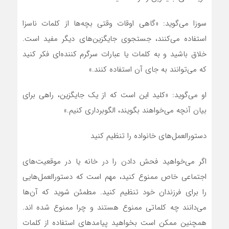
سوزا می‌گوید: «گاهی اوقات وقتی بچه‌ها از کلمات ناسزا
استفاده می‌کنند، جستجوی جایگزین‌های دیگر مفید است.
خلاق باشید و به کلمات یا عبارات سرگرم کننده‌ای فکر کنید
که می‌توانند به جای آن استفاده کنند.»
او می‌گوید: «کلید این است که از یک جایگزین، راهی برای
بیان آنچه می‌خواهند بگویند، الگوبرداری کنیم.»
دستورالعمل‌های خانواده را تنظیم کنید
اگر می‌خواهید فحش دادن را در خانه یا در موقعیت‌های
اجتماعی خاص ممنوع کنید، مهم است که دستورالعمل‌هایی
را برای فرزندان خود تنظیم کنید. مطمئن شوید که آن‌ها
می‌دانند چه کلماتی ممنوع هستند و چرا ممنوع شده اند.
همچنین ممکن است بخواهید پیامد‌های استفاده از کلمات