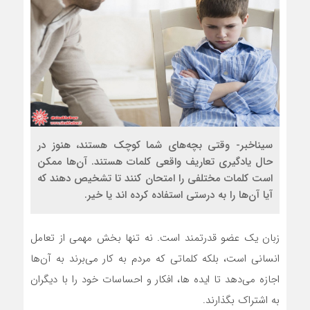
سیناخبر- وقتی بچه‌های شما کوچک هستند، هنوز در
حال یادگیری تعاریف واقعی کلمات هستند. آن‌ها ممکن
است کلمات مختلفی را امتحان کنند تا تشخیص دهند که
آیا آن‌ها را به درستی استفاده کرده اند یا خیر.
زبان یک عضو قدرتمند است. نه تنها بخش مهمی از تعامل
انسانی است، بلکه کلماتی که مردم به کار می‌برند به آن‌ها
اجازه می‌دهد تا ایده ها، افکار و احساسات خود را با دیگران
به اشتراک بگذارند.