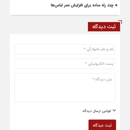
چند راه ساده برای افزایش عمر لباس‌ها
ثبت دیدگاه
قوانین ارسال دیدگاه
ثبت دیدگاه