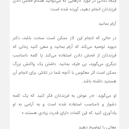
اینجا نکاتی در مورد کار‌هایی که می‌توانید هنگام فحش دادن
فرزندتان انجام دهید، آورده شده است:
آرام بمانید
در حالی که انجام این کار ممکن است سخت باشد، دکتر
دیوید توصیه می‌کند که آرام بمانید و سعی کنید زمانی که
فرزندتان از فحش دادن استفاده می‌کند یا کلمه نامناسب
دیگری می‌گوید، بی طرف بمانید. داشتن یک واکنش بزرگ
ممکن است اثر معکوس با آنچه شما در تلاش برای انجام آن
هستید داشته باشد.
او می‌گوید: «در عوض به فرزندتان فکر کنید که یک کلمه
دشوار و نامناسب استفاده شده است و به آرامی به او
یادآوری کنید که این کلمات دارای قدرت زیادی هستند.»
معانی را توضیح دهید