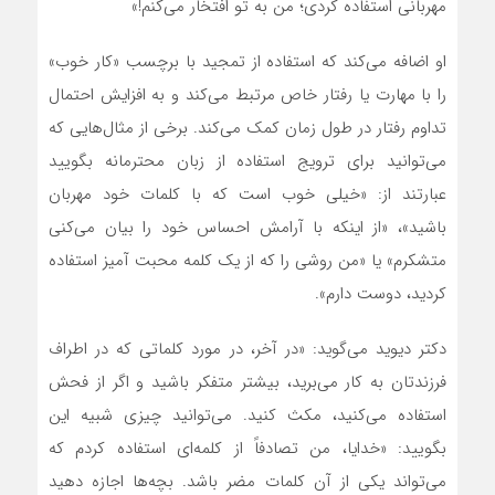
مهربانی استفاده کردی؛ من به تو افتخار می‌کنم!»
او اضافه می‌کند که استفاده از تمجید با برچسب «کار خوب»
را با مهارت یا رفتار خاص مرتبط می‌کند و به افزایش احتمال
تداوم رفتار در طول زمان کمک می‌کند. برخی از مثال‌هایی که
می‌توانید برای ترویج استفاده از زبان محترمانه بگویید
عبارتند از: «خیلی خوب است که با کلمات خود مهربان
باشید»، «از اینکه با آرامش احساس خود را بیان می‌کنی
متشکرم» یا «من روشی را که از یک کلمه محبت آمیز استفاده
کردید، دوست دارم».
دکتر دیوید می‌گوید: «در آخر، در مورد کلماتی که در اطراف
فرزندتان به کار می‌برید، بیشتر متفکر باشید و اگر از فحش
استفاده می‌کنید، مکث کنید. می‌توانید چیزی شبیه این
بگویید: «خدایا، من تصادفاً از کلمه‌ای استفاده کردم که
می‌تواند یکی از آن کلمات مضر باشد. بچه‌ها اجازه دهید