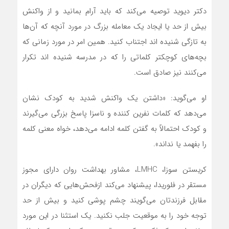
دکتر دیوید توصیه می‌کند که باید آرام بمانید و از واکنش
بیش از حد یا ایجاد یک معامله بزرگ در مورد آنچه که آن‌ها
به تازگی شنیده اند اجتناب کنید. همین امر در مورد زمانی که
بچه‌های کوچکتر کلماتی را که در مدرسه شنیده اند تکرار
می‌کنند نیز صادق است.
او می‌گوید: «داشتن یک واکنش شدید به کودک نشان
می‌دهد که کلمات نفرین کننده و ناسزا پاسخ بزرگی می‌گیرند
و کودک احتمالاً به گفتن کلمه ادامه می‌دهد، خواه معنی کلمه
را بفهمد یا نداند».
کریستن سوزا، LMHC، مشاور بهداشت روان دارای مجوز
مستقر در فلوریدا، پیشنهاد می‌کند ازفحش‌هایی که دیگران در
مقابل فرزندتان می‌گویند چشم پوشی کنید و بیش از حد
توجه خود را به موقعیت جلب نکنید. یک استثنا در این مورد