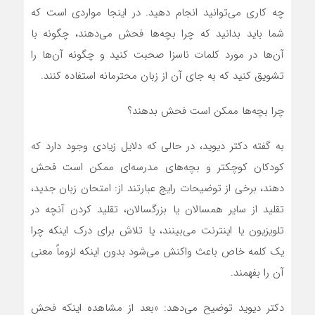
چه کاری می‌توانید انجام دهید. در اینجا مواردی است که
شما باید بدانید که چرا بچه‌ها فحش می‌دهند، چگونه با
آن‌ها در مورد کلمات ناسزا صحبت کنید و چگونه آن‌ها را
تشویق کنید که به جای آن از زبان محترمانه استفاده کنند.
چرا بچه‌ها ممکن است فحش بدهند؟
به گفته دکتر دیوید، در حالی که دلایل زیادی وجود دارد که
کودکان کوچکتر و بچه‌های مدرسه‌ای ممکن است فحش
دهند، برخی از توضیحات رایج عبارتند از: امتحان زبان جدید،
تقلید از سایر همسالان یا بزرگسالان، تقلید کردن آنچه در
تلویزیون یا اینترنت می‌بینند، یا تلاش برای درک اینکه چرا
یک کلمه خاص باعث واکنش می‌شود بدون اینکه لزوماً معنی
آن را بفهمند.
دکتر دیوید توضیح می‌دهد: «بعد از مشاهده اینکه فحش