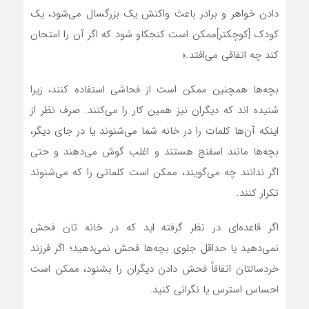
دادن خواهر و برادر باعث واکنش یک بزرگسال می‌شود، یک
کودک [کوچکتر]ممکن است کنجکاو شود که اگر آن را امتحان
کند چه اتفاقی می‌افتد.»
بچه‌ها همچنین ممکن است از فحاشی استفاده کنند، زیرا
شنیده اند که دیگران نیز همین کار را می‌کنند. صرف نظر از
اینکه آن‌ها کلمات را در خانه شما می‌شنوند یا در جای دیگر،
بچه‌ها مانند اسفنج هستند و اغلب گوش می‌دهند و حتی
اگر ندانند چه می‌گویند، ممکن است کلماتی را که می‌شنوند
تکرار کنند.
اگر قاعده‌ای در نظر گرفته اید که در خانه تان فحش
نمی‌دهید یا حداقل جلوی بچه‌ها فحش نمی‌دهید؛ اگر فرزند
خردسالتان اتفاقاً فحش دادن دیگران را بشنود، ممکن است
احساس استرس یا نگرانی کنید.