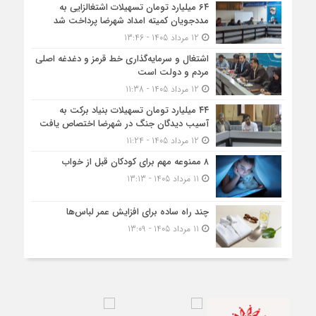
۶۴ میلیارد تومان تسهیلات اشتغالزایی به
مددجویان کمیته امداد شهرضا پرداخت شد
12 مرداد 1405 - 13:46
اشتغال و سرمایه‌گذاری خط قرمز و دغدغه اصلی
مردم و دولت است
12 مرداد 1405 - 11:38
۴۴ میلیارد تومان تسهیلات بنیاد برکت به
آسیب دیدگان جنگ در شهرضا اختصاص یافت
12 مرداد 1405 - 11:24
۸ ممنوعه مهم برای کودکان قبل از خواب
11 مرداد 1405 - 13:13
چند راه ساده برای افزایش عمر لباس‌ها
11 مرداد 1405 - 13:09