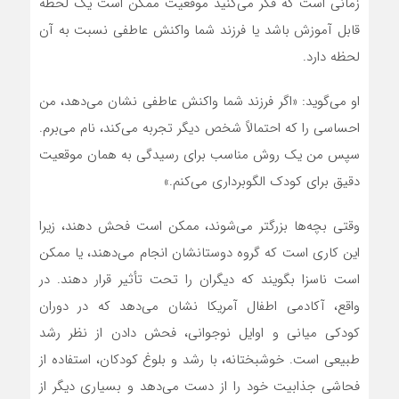
زمانی است که فکر می‌کنید موقعیت ممکن است یک لحظه
قابل آموزش باشد یا فرزند شما واکنش عاطفی نسبت به آن
لحظه دارد.
او می‌گوید: «اگر فرزند شما واکنش عاطفی نشان می‌دهد، من
احساسی را که احتمالاً شخص دیگر تجربه می‌کند، نام می‌برم.
سپس من یک روش مناسب برای رسیدگی به همان موقعیت
دقیق برای کودک الگوبرداری می‌کنم.»
وقتی بچه‌ها بزرگتر می‌شوند، ممکن است فحش دهند، زیرا
این کاری است که گروه دوستانشان انجام می‌دهند، یا ممکن
است ناسزا بگویند که دیگران را تحت تأثیر قرار دهند. در
واقع، آکادمی اطفال آمریکا نشان می‌دهد که در دوران
کودکی میانی و اوایل نوجوانی، فحش دادن از نظر رشد
طبیعی است. خوشبختانه، با رشد و بلوغ کودکان، استفاده از
فحاشی جذابیت خود را از دست می‌دهد و بسیاری دیگر از