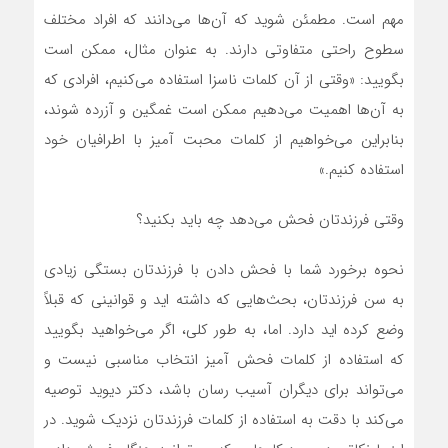
مهم است. مطمئن شوید که آن‌ها می‌دانند که افراد مختلف
سطوح راحتی متفاوتی دارند. به عنوان مثال، ممکن است
بگویید: «وقتی از آن کلمات ناسزا استفاده می‌کنیم، افرادی که
به آن‌ها اهمیت می‌دهیم ممکن است غمگین و آزرده شوند،
بنابراین می‌خواهیم از کلمات محبت آمیز با اطرافیان خود
استفاده کنیم.»
وقتی فرزندتان فحش می‌دهد چه باید بکنید؟
نحوه برخورد شما با فحش دادن با فرزندتان بستگی زیادی
به سن فرزندتان، بحث‌هایی که داشته اید و قوانینی که قبلاً
وضع کرده اید دارد. اما، به طور کلی، اگر می‌خواهید بگویید
که استفاده از کلمات فحش آمیز انتخاب مناسبی نیست و
می‌تواند برای دیگران آسیب رسان باشد، دکتر دیوید توصیه
می‌کند با دقت به استفاده از کلمات فرزندتان نزدیک شوید. در