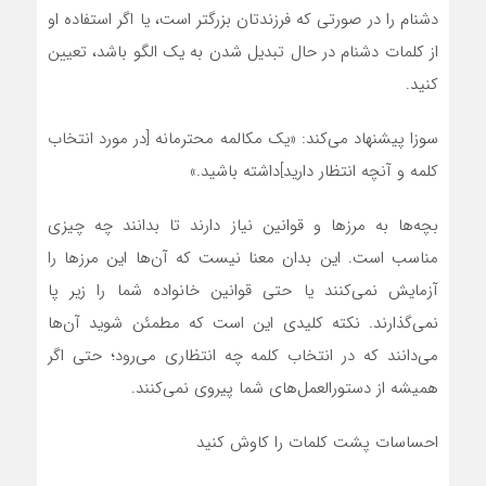
دشنام را در صورتی که فرزندتان بزرگتر است، یا اگر استفاده او
از کلمات دشنام در حال تبدیل شدن به یک الگو باشد، تعیین
کنید.
سوزا پیشنهاد می‌کند: «یک مکالمه محترمانه [در مورد انتخاب
کلمه و آنچه انتظار دارید]داشته باشید.»
بچه‌ها به مرز‌ها و قوانین نیاز دارند تا بدانند چه چیزی
مناسب است. این بدان معنا نیست که آن‌ها این مرز‌ها را
آزمایش نمی‌کنند یا حتی قوانین خانواده شما را زیر پا
نمی‌گذارند. نکته کلیدی این است که مطمئن شوید آن‌ها
می‌دانند که در انتخاب کلمه چه انتظاری می‌رود؛ حتی اگر
همیشه از دستورالعمل‌های شما پیروی نمی‌کنند.
احساسات پشت کلمات را کاوش کنید