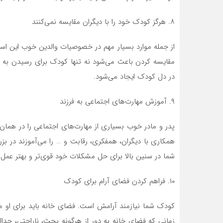
۸. هرگز کودک خود را با دیگران مقایسه نمی‌کنند
از جمله موارد بسیار مهم در خصوصیات والدین خوب این است
مقایسه کردن باعث می‌شود نه تنها کودک برای رسیدن به 
در دل کودک ایجاد می‌شود.
۹. آموزش مهارت‌های اجتماعی به فرزند
پدر و مادر خوب بسیاری از مهارت‌های اجتماعی را در هما
همکاری با دیگران، همفکری، رقابت و … را می‌آموزند در بز
شما در سنین بالا برای حل مشکلات خود قوی‌تر و بهتر عمل 
۱۰. فراهم کردن فضای آرام برای کودک
کودک شما نیازمند آرامش است. فضای خانه باید برای او 
زمانی که فضای خانه به دور از هرگونه بحث، ناراحتی، جد