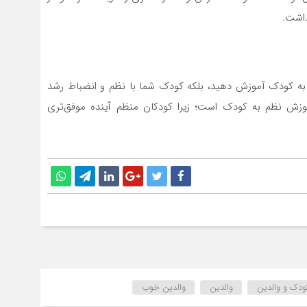
داشت.
ید به کودک آموزش دهید، بلکه کودک شما با نظم و انضباط رشد
وزش نظم به کودک است؛ زیرا کودکان منظم آینده موفق‌تری
ودک و والدین
والدین
والدین خوب