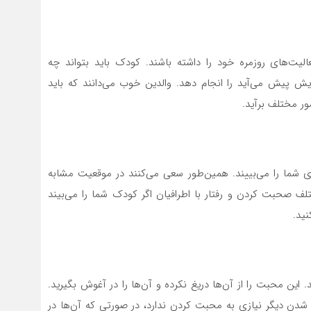
عالیت‌های روزمره خود را داشته باشند. کودک باید بتواند چه
رایش پیش می‌آید را انجام دهد. والدین خوب می‌دانند که باید
ور مختلف برآید.
ای شما را می‌بییند. همین‌طور سعی می‌کنند در موقعیت مشابه
تلف صحبت کردن و رفتار با اطرافیان اگر کودک شما را می‌بیند
نید.
این محبت را از آن‌ها دریغ نکرده و آن‌ها را در آغوش بگیرید.
تر شدن دیگر نیازی به محبت کردن ندارد، در صورتی که آن‌ها در