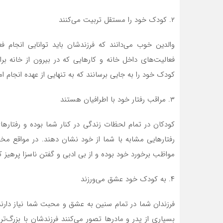
۲. کودک خود را مستقل تربیت می‌کنند
والدین خوب می‌دانند که فرزندشان باید توانایی انجام ف
فعالیت‌های داخل خانه و کار‌هایی که در بیرون از خانه ب
کودک خود را به جایی برسانند که به تنهایی از عهده انجام ام
۳. مراقب رفتار خود با اطرافیان هستند
کودکان در تمام لحظات زندگی در کنار شما بوده و رفتار‌ه
رفتار‌هایی مشابه با شما از خود نشان دهند. در مواقع مخ
مواظب برخورد خود بوده و از بی ادبی و گفتن ناسزا پرهیز ک
۴. به کودک خود عشق می‌ورزند
فرزندان شما در تمام سنین به عشق و محبت شما نیاز دارند. 
بسیاری از پدر و مادر‌ها تصور می‌کنند فرزندشان با بزرگ‌