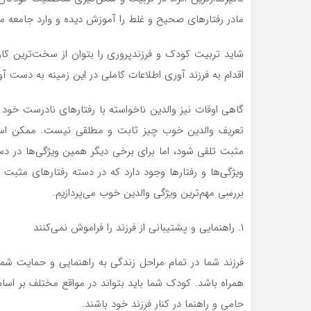
مادر رفتار‌های صحیح و غلط را آموزش دیده و وارد جامعه می
شاید تربیت کودک و فرزندپروری را بتوان از سخت‌ترین کار‌ه
اقدام به فرزند آوری اطلاعات کاملی در این زمینه به دست آور
گاهی اوقات نیز والدین ناخواسته با رفتار‌های نادرست خود
تعریف والدین خوب چیز ثابت و مطلقی نیست. ممکن است م
مثبت تلقی شود، اما برای برخی دیگر همین ویژگی‌ها در دسته
ویژگی‌ها و رفتار‌ها وجود دارد که در دسته رفتار‌های مثب
بررسی مهم‌ترین ویژگی والدین خوب می‌پردازیم.
۱. راهنمایی و پشتیبانی از فرزند را فراموش نمی‌کنند
فرزند شما در تمام مراحل زندگی به راهنمایی و حمایت شما نی
همراه باشد. کودک شما باید بتواند در مواقع مختلف بر اسا
حامی و راهنما در کنار فرزند خود باشند.