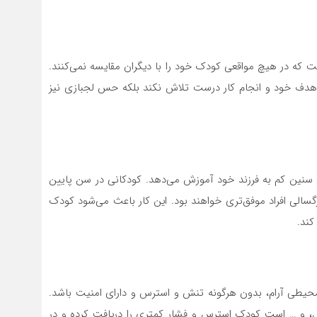
 که در هیچ مواقعی کودک خود را با دیگران مقایسه نمی‌کنند.
هدف خود و انجام کار درست تلاش نکند بلکه حس لجبازی نیز
ن سنین کم به فرزند خود آموزش می‌دهد. کودکانی در سن پایین
رگسالی افراد موفق‌تری خواهند بود. این کار باعث می‌شود کودک
کند.
محیطی آرام، بدون هرگونه تنش و استرس و دارای امنیت باشد.
ال، و … است کودک استرس و فشار کمتری را دریافت کرده و در