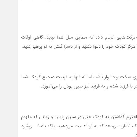
کت‌هایی انجام داده که مطابق میل شما نباید. گاهی اوقات
گز کودک خود را دعوا نکنید و از ناسزا گفتن به او پرهیز کنید.
کاری سخت و دشوار باشد، اما نه تنها به تربیت صحیح کودک شما
با فرزند شده و به فرزند نیز صبور بودن را می‌آموزد.
 احترام گذاشتن به کودک حتی در سنین پایین و زمانی که مفهوم
کودک نشان می‌دهد که به او اهمیت می‌دهید، بلکه باعث می‌شود
.