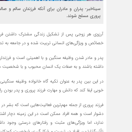
سیناخبر- پدران و مادران برای آنکه فرزندان سالم و صا
پروری مسلح شوند.
آرزوی هر زوجی پس از تشکیل زندگی مشترک داشتن فرزن
خصائص و ویژگی‌های انسانی تربیت شده و در جامعه به تداو
پدر و مادر شدن وظیفه سنگین و با اهمیتی است و فرزندا
داشته باشند و به صفات یک انسان محبوب و با شخصیت 
در این بین پدر به عنوان تکیه گاه خانواده وظیفه سنگینی
خوبی ایفا کند که دانش و مهارت فرزند پروری و پدر بودن را 
فرزند پروری از جمله مهم‌ترین فعالیت‌هایی است که بشر در
دشوار است و همه افراد ممکن است در این زمینه دچار اشتب
ندارد، اما ویژگی‌های مثبت و رفتار‌های درستی وجود داش
تأثیرگذارترین افراد در تربیت و شکل‌گیری شخصیت کودکان 