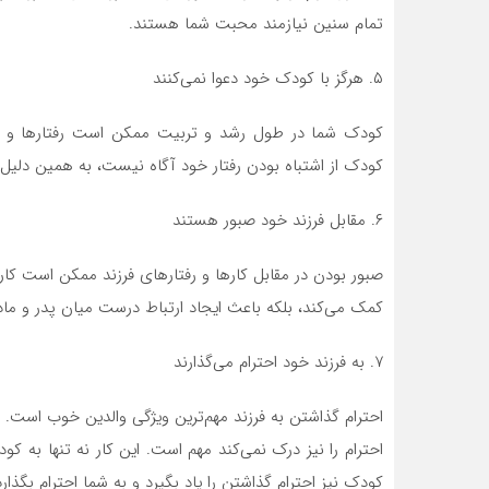
تمام سنین نیازمند محبت شما هستند.
۵. هرگز با کودک خود دعوا نمی‌کنند
کودک شما در طول رشد و تربیت ممکن است رفتار‌ها و حر
کودک از اشتباه بودن رفتار خود آگاه نیست، به همین دلیل هر
۶. مقابل فرزند خود صبور هستند
صبور بودن در مقابل کار‌ها و رفتار‌های فرزند ممکن است 
کمک می‌کند، بلکه باعث ایجاد ارتباط درست میان پدر و مادر 
۷. به فرزند خود احترام می‌گذارند
احترام گذاشتن به فرزند مهم‌ترین ویژگی والدین خوب است.
احترام را نیز درک نمی‌کند مهم است. این کار نه تنها به 
کودک نیز احترام گذاشتن را یاد بگیرد و به شما احترام بگذارد