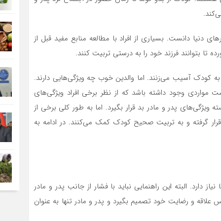
‌کند.
ای دنیا دانست. بسیاری از افراد با مطالعه منابع مفید قبل از
ده تا بتوانند فرزند خود را به درستی تربیت کنند.
 به کودک آسیب می‌زنند. اما والدین خوب چه ویژگی‌هایی دارند.
واردی وجود داشته باشد که از نظر برخی افراد ویژگی‌های
 ویژگی‌های پدر و مادر بد قرار بگیرد. اما به طور کلی برخی از
ت قرار گرفته و به تربیت صحیح کودک کمک می‌کنند. در ادامه به
از دارد. البته این راهنمایی نباید با فشار از جانب پدر و مادر
س علاقه و رضایت خود تصمیم بگیرد و پدر و مادر تنها به عنوان