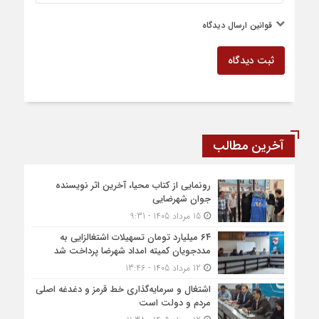
قوانین ارسال دیدگاه
ثبت دیدگاه
آخرین مطالب
رونمایی از کتاب محیا، آخرین اثر نویسنده
جوان شهرضایی
15 مرداد 1405 - 9:31
۶۴ میلیارد تومان تسهیلات اشتغالزایی به
مددجویان کمیته امداد شهرضا پرداخت شد
12 مرداد 1405 - 13:46
اشتغال و سرمایه‌گذاری خط قرمز و دغدغه اصلی
مردم و دولت است