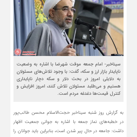
سیناخبر- امام جمعه موقت شهرضا با اشاره به وضعیت
ناپایدار بازار ارز و سکه، گفت: با وجود تلاش‌های مسئولان
به دلایلی امروز در بحث دلار و سکه دچار ناپایداری
هستیم و می‌طلبد مسئولان تلاش کنند، امروز افزایش و
کنترل قیمت‌ها دغدغه مردم است.
به گزارش روز شنبه سیناخبر حجت‌الاسلام محسن طالب‌پور
در خطبه‌های نماز جمعه با اشاره به جوانی جمعیت اظهار
داشت: جامعه در حال پیر شدن است، بنابراین باید جوانان را