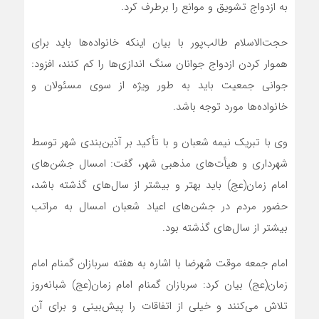
به ازدواج تشویق و موانع را برطرف کرد.
حجت‌الاسلام طالب‌پور با بیان اینکه خانواده‌‌ها باید برای
هموار کردن ازدواج جوانان سنگ اندازی‌ها را کم کنند، افزود:
جوانی جمعیت باید به طور ویژه از سوی مسئولان و
خانواده‌ها مورد توجه باشد.
وی با تبریک نیمه شعبان و با تأکید بر آذین‌بندی شهر توسط
شهرداری و هیأت‌های مذهبی شهر، گفت: امسال جشن‌های
امام زمان(عج) باید بهتر و بیشتر از سال‌های گذشته باشد،
حضور مردم در جشن‌های اعیاد شعبان امسال به مراتب
بیشتر از سال‌های گذشته بود.
امام جمعه موقت شهرضا با اشاره به هفته سربازان گمنام امام
زمان(عج) بیان کرد: سربازان گمنام امام زمان(عج) شبانه‌روز
تلاش می‌کنند و خیلی از اتفاقات را پیش‌بینی و برای آن