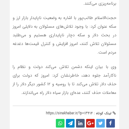
برنامه‌ریزی می‌کنند.
حجت‌الاسلام طالب‌پور با اشاره به وضعیت ناپایدار بازار ارز و
سکه عنوان کرد: با وجود تلاش‌های مسئولان به دلایلی امروز
در بحث دلار و سکه دچار ناپایداری هستیم و می‌طلبد
مسئولان تلاش کنند، امروز افزایش و کنترل قیمت‌ها دغدغه
مردم است.
وی با بیان اینکه دشمن تلاش می‌کند دولت و نظام را
ناکارآمد جلوه دهد، خاطرنشان کرد: امروز که دولت برای
حذف دلار تلاش می‌کند تا با روسیه و ۱۲ کشور دیگر دلار را از
معاملات حذف کنند، عده‌ای بازار سیاه دلار راه می‌اندازند.
لینک کوتاه :
https://sinakhabar.ir/?p=13414