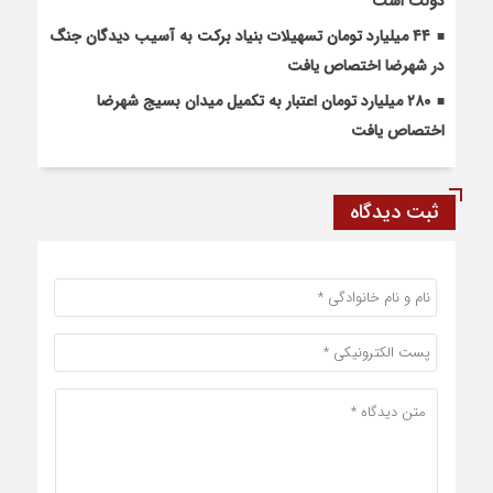
دولت است
۴۴ میلیارد تومان تسهیلات بنیاد برکت به آسیب دیدگان جنگ
در شهرضا اختصاص یافت
۲۸۰ میلیارد تومان اعتبار به تکمیل میدان بسیج شهرضا
اختصاص یافت
ثبت دیدگاه