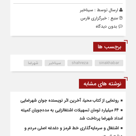
ارسال توسط :
سیناخبر
منبع : خبرگزاری فارس
بدون دیدگاه
برچسب ها
sinakhabar
shahreza
سیناخبر
شهرضا
نوشته های مشابه
رونمایی از کتاب محیا، آخرین اثر نویسنده جوان شهرضایی
۶۴ میلیارد تومان تسهیلات اشتغالزایی به مددجویان کمیته
امداد شهرضا پرداخت شد
اشتغال و سرمایه‌گذاری خط قرمز و دغدغه اصلی مردم و