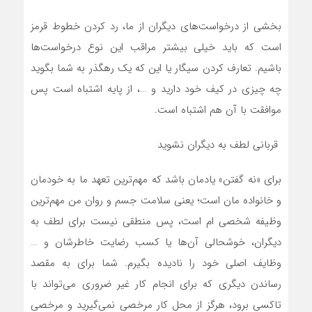
بخشی از درخواست‌های دیگران از ما، رد کردن خطوط قرمز
است که باید خیلی بیشتر مراقب این نوع درخواست‌ها
باشیم. تعارف کردن سیگار یا این که یک رهگذر به شما بگوید
چه چیزی در کیف خود دارید و …، از پایه اشتباه است پس
موافقت با آن هم اشتباه است.
قربانی لطف به دیگران نشوید
برای «نه گفتن» یادمان باشد که مهم‌ترین تعهد ما به خودمان
و خانواده مان است؛ یعنی سلامت جسم و روان من مهم‌ترین
وظیفه شخصی ام است، پس منطقی نیست برای لطف به
دیگران، خوشحالی آن‌ها یا کسب رضایت خاطرشان و …
وظایف اصلی خود را نادیده بگیرم. شما برای به مقصد
رساندن دیگری که برای انجام کار غیر ضروری می‌تواند با
تاکسی برود، هرگز از محل کار مرخصی نمی‌گیرید و مرخصی