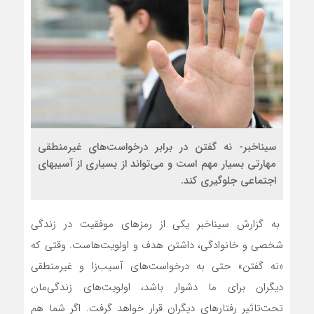
سیناخبر- نه گفتن در برابر درخواست‌های غیرمنطقی
مهارتی بسیار مهم است و می‌‎تواند از بسیاری از آسیب‎های
اجتماعی جلوگیری کند.
به گزارش سیناخبر یکی از رمز‌های موفقیت در زندگی
شخصی و خانوادگی، داشتن هدف و اولویت‌هاست. وقتی که
«نه گفتن» حتی به درخواست‌های آسیب‌زا و غیرمنطقی
دیگران برای ما دشوار باشد، اولویت‌های زندگی‌مان
تحت‌تاثیر رفتار‌های دیگران قرار خواهد گرفت. اگر شما هم