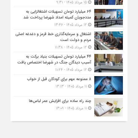
15 مرداد 1405 - 9:31
۶۴ میلیارد تومان تسهیلات اشتغالزایی به
مددجویان کمیته امداد شهرضا پرداخت شد
12 مرداد 1405 - 13:46
اشتغال و سرمایه‌گذاری خط قرمز و دغدغه اصلی
مردم و دولت است
12 مرداد 1405 - 11:38
۴۴ میلیارد تومان تسهیلات بنیاد برکت به
آسیب دیدگان جنگ در شهرضا اختصاص یافت
12 مرداد 1405 - 11:24
۸ ممنوعه مهم برای کودکان قبل از خواب
11 مرداد 1405 - 13:13
چند راه ساده برای افزایش عمر لباس‌ها
11 مرداد 1405 - 13:09