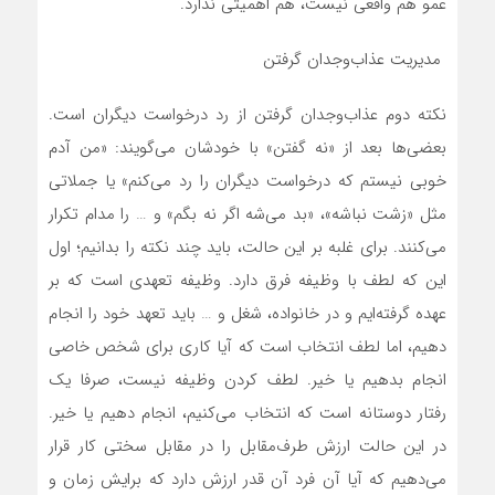
عمو هم واقعی نیست، هم اهمیتی ندارد.
مدیریت عذاب‌وجدان گرفتن
نکته دوم عذاب‌وجدان گرفتن از رد درخواست دیگران است.
بعضی‌ها بعد از «نه گفتن» با خودشان می‌گویند: «من آدم
خوبی نیستم که درخواست دیگران را رد می‌کنم» یا جملاتی
مثل «زشت نباشه»، «بد می‌شه اگر نه بگم» و … را مدام تکرار
می‌کنند. برای غلبه بر این حالت، باید چند نکته را بدانیم؛ اول
این که لطف با وظیفه فرق دارد. وظیفه تعهدی است که بر
عهده گرفته‌ایم و در خانواده، شغل و … باید تعهد خود را انجام
دهیم، اما لطف انتخاب است که آیا کاری برای شخص خاصی
انجام بدهیم یا خیر. لطف کردن وظیفه نیست، صرفا یک
رفتار دوستانه است که انتخاب می‌کنیم، انجام دهیم یا خیر.
در این حالت ارزش طرف‌مقابل را در مقابل سختی کار قرار
می‌دهیم که آیا آن فرد آن قدر ارزش دارد که برایش زمان و