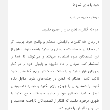
خود را برای شرایط
مهم‌تر ذخیره می‌کنید.
در «نه گفتن»، زبان بدن را جدی بگیرید
در زمان «نه گفتن»، باآرامش، محکم و واضح حرف بزنید. اگر
در صدایتان احساسات، ناراحتی یا تردید باشد، طرف مقابل از
این ضعف‌تان سوء استفاده می‌کند و می‌کوشد تا شما را
استثمار کند. سرتان را بالا بگیرید و بازوان خود را در کنار
بدن‌تان قرار دهید و با حالت دست‌تان روی گفته‌های خود
تاکید کنید. هنگام نه گفتن در چشم‌های طرف مقابل نگاه
کنید. با دستان‌تان یا چیزی بازی نکنید و درباره تصمیم‌تان
دودل نباشید. دستان خود را جلوی سینه‌تان جمع نکنید یا
طوری برخورد نکنید که انگار از تصمیم‌تان ناراحت هستید و
می‌توان نظرتان را تغییر داد.