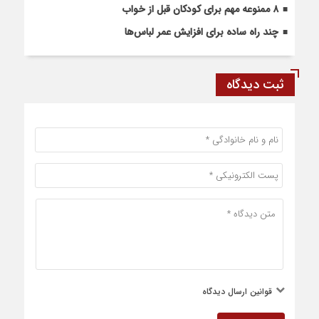
۸ ممنوعه مهم برای کودکان قبل از خواب
چند راه ساده برای افزایش عمر لباس‌ها
ثبت دیدگاه
قوانین ارسال دیدگاه