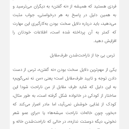
فردی هستید که همیشه از «نه گفتن» به دیگران می‌ترسید و
به همین دلیل در پاسخ به هر درخواستی، جواب مثبت
می‌دهید، باید درباره دلایل سخت بودن به‌کارگیری این مهارت
که کمتر به آن پرداخته شده است، اطلاعات خودتان را
افزایش دهید.
ترس بی جا از ناراحت‌شدن طرف‌مقابل
یکی از مهم‌ترین دلایل سخت بودن «نه گفتن»، ترس از دست
دادن توجه و تایید طرف‌مقابل است؛ یعنی «من نه نمی‌گویم»
به این دلیل که شاید طرف مقابل از من ناراحت شود! این
ساختار از کودکی در خانواده شکل گرفته است، به طور مثال،
کودک از غذایی خوشش نمی‌آید، اما مادر اصرار می‌کند که
«بخور، چون خاله‌ات ناراحت میشه‌ها» یا «برای عمو شعر
نخونی، دیگه دوستت نداره»، در حالی که ناراحت‌شدن خاله و