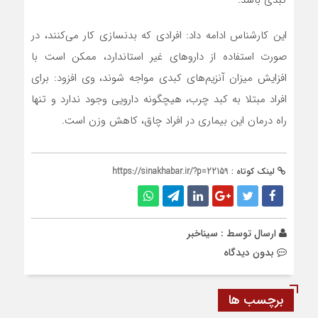
کبدی باشد.
این کارشناس ادامه داد: افرادی که بدنسازی کار می‌کنند، در
صورت استفاده از دارو‌های غیر استاندارد، ممکن است با
افزایش میزان آنزیم‌های کبدی مواجه شوند، وی افزود: برای
افراد مبتلا به کبد چرب، هیچگونه دارویی وجود ندارد و تنها
راه درمان این بیماری در افراد چاق، کاهش وزن است.
لینک کوتاه :
https://sinakhabar.ir/?p=22159
ارسال توسط :
سیناخبر
بدون دیدگاه
برچسب ها