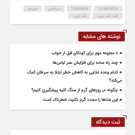
sinakhabar
shahreza
سیناخبر
شهرضا
علت کبد چرب
کبد چرب
نوشته های مشابه
۸ ممنوعه مهم برای کودکان قبل از خواب
چند راه ساده برای افزایش عمر لباس‌ها
کدام وعده غذایی به کاهش خطر ابتلا به سرطان کمک
می‌کند؟
چگونه در روزهای گرم از سنگ کلیه پیشگیری کنیم؟
این غذاها را مجدد گرم نکنید، خطرناک است
ثبت دیدگاه