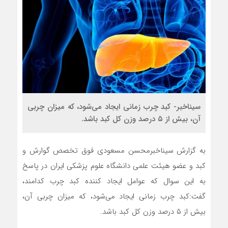
سیناخبر- کبد چرب زمانی ایجاد می‌شود، که میزان چربی
آن، بیش از ۵ درصد وزن کل کبد باشد.
به گزارش سیناخبرمحسن مسعودی فوق تخصص گوارش و
کبد و عضو هیئت علمی دانشگاه علوم پزشکی ایران در پاسخ
به این سوال که عوامل ایجاد کننده کبد چرب کدامند،
گفت:کبد چرب زمانی ایجاد می‌شود، که میزان چربی آن،
بیش از ۵ درصد وزن کل کبد باشد.