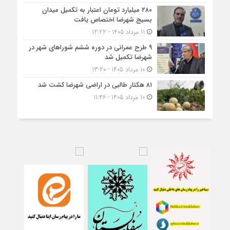
۲۸۰ میلیارد تومان اعتبار به تکمیل میدان
بسیج شهرضا اختصاص یافت
11 مرداد 1405 - 12:22
۹ طرح عمرانی در دوره ششم شوراهای شهر در
شهرضا تکمیل شد
10 مرداد 1405 - 13:20
۸۱ هکتار طالبی در اراضی شهرضا کشت شد
10 مرداد 1405 - 11:46