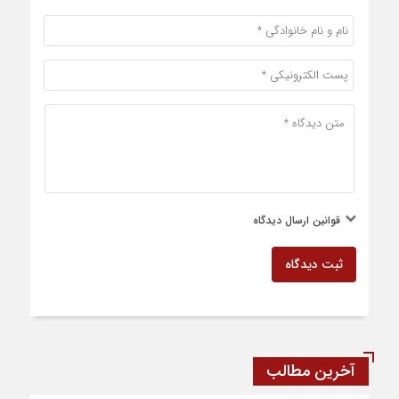
قوانین ارسال دیدگاه
ثبت دیدگاه
آخرین مطالب