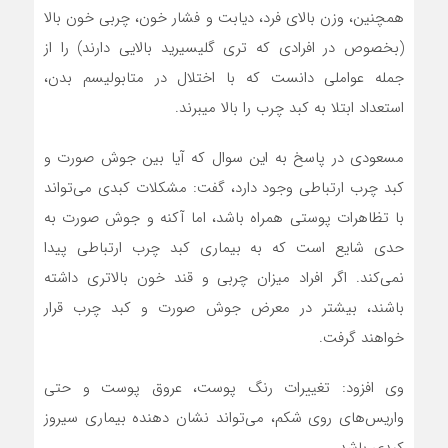
همچنین، وزن بالای فرد، دیابت و فشار خون، چربی خون بالا
(بخصوص در افرادی که تری گلیسیرید بالایی دارند) را از
جمله عواملی دانست که با اختلال در متابولیسم بدن،
استعداد ابتلا به کبد چرب را بالا میبرند.
مسعودی در پاسخ به این سوال که آیا بین جوش صورت و
کبد چرب ارتباطی وجود دارد، گفت: مشکلات کبدی می‌تواند
با تظاهرات پوستی همراه باشد، اما آکنه و جوش صورت به
حدی شایع است که به بیماری کبد چرب ارتباطی پیدا
نمی‌کند. اگر افراد میزان چربی و قند خون بالاتری داشته
باشند، بیشتر در معرض جوش صورت و کبد چرب قرار
خواهند گرفت.
وی افزود: تغییرات رنگ پوست، عروق پوست و حتی
واریس‌های روی شکم، می‌تواند نشان دهنده بیماری سیروز