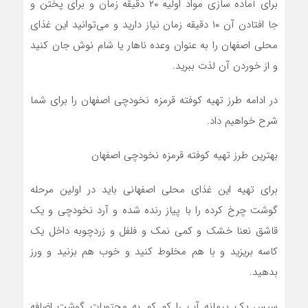
برای آماده سازی مواد اولیه ۲۰ دقیقه زمان و برای پختن و
جا افتادن آن ۱۰ دقیقه زمان نیاز دارید و می‌توانید این غذای
محلی اصفهان را به عنوان وعده ناهار یا شام نوش جان کنید
و از خوردن آن لذت ببرید.
در ادامه طرز تهیه کوفته قرمزه نخودچی اصفهان را برای شما
شرح خواهیم داد.
بهترین طرز تهیه کوفته قرمزه نخودچی اصفهان
برای تهیه این غذای محلی اصفهانی باید در اولین مرحله
گوشت چرخ کرده را با پیاز رنده شده و آرد نخودچی و یک
قاشق نعنا خشک و کمی نمک و فلفل و زردچوبه داخل یک
کاسه بریزید و با هم مخلوط کنید و خوب هم بزنید و ورز
بدهید.
سپس یک پیمانه آب را کم کم به محتویات گوشت اضافه