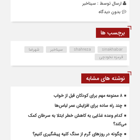
ارسال توسط :
سیناخبر
بدون دیدگاه
برچسب ها
sinakhabar
shahreza
سیناخبر
شهرضا
قرمزه نخودچی
نوشته های مشابه
۸ ممنوعه مهم برای کودکان قبل از خواب
چند راه ساده برای افزایش عمر لباس‌ها
کدام وعده غذایی به کاهش خطر ابتلا به سرطان کمک
می‌کند؟
چگونه در روزهای گرم از سنگ کلیه پیشگیری کنیم؟