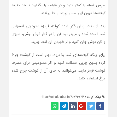
سپس شعله را کمتر کنید و در قابلمه را بگذارید تا ۴۵ دقیقه
کوفته‌ها درون این سس بپزند و جا بیفتند.
بعد از مدت زمان ذکر شده کوفته قرمزه نخودچی اصفهانی
شما آماده شده و می‌توانید آن را در کنار انواع ترشی، سبزی
و نان نوش جان کنید و از خوردن آن لذت ببرید.
برای اینکه کوفته‌های شما وا نرود، بهتر است از گوشت چرخ
کرده بدون چربی استفاده کنید و اگر ممنوعیتی برای مصرف
گوشت قرمز دارید، می‌توانید به جای آن از گوشت چرخ شده
مرغ استفاده کنید.
لینک کوتاه :
https://sinakhabar.ir/?p=26263