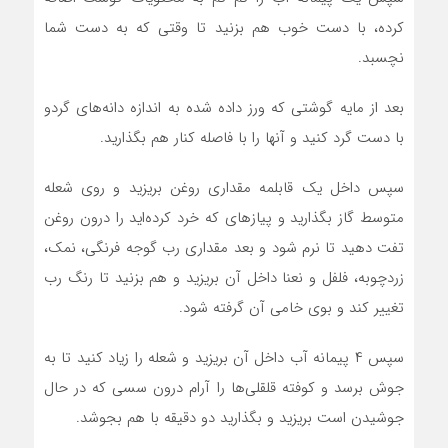
کرده، با دست خوب هم بزنید تا وقتی که به دست شما
نچسبد.
بعد از مایه گوشتی که ورز داده شده به اندازه دانه‌های گردو
با دست گرد کنید و آنها را با فاصله کنار هم بگذارید.
سپس داخل یک قابلمه مقداری روغن بریزید و روی شعله
متوسط گاز بگذارید و پیازهای که خرد کرده‌اید را درون روغن
تفت دهید تا نرم شود و بعد مقداری رب گوجه فرنگی، نمک،
زردچوبه، فلفل و نعنا داخل آن بریزید و هم بزنید تا رنگ رب
تغییر کند و بوی خامی آن گرفته شود.
سپس ۴ پیمانه آب داخل آن بریزید و شعله را زیاد کنید تا به
جوش برسد و کوفته قلقلی‌ها را آرام درون سسی که در حال
جوشیدن است بریزید و بگذارید دو دقیقه با هم بجوشد.