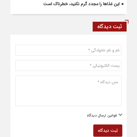
این غذاها را مجدد گرم نکنید، خطرناک است
ثبت دیدگاه
قوانین ارسال دیدگاه
ثبت دیدگاه