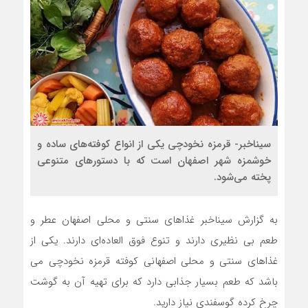
سیناخبر- قرمزه نخودچی یکی از انواع کوفته‌های ساده و
خوشمزه شهر اصفهان است که با دستورهای متنوعی
پخته می‌شود.
به گزارش سیناخبر غذاهای سنتی و محلی اصفهان عطر و
طعم بی نظیری دارند و تنوع فوق‌ العاده‌ای دارند. یکی از
غذاهای سنتی و محلی اصفهانی کوفته قرمزه نخودچی می
باشد که طعم بسیار جذابی دارد که برای تهیه آن به گوشت
چرخ کرده گوسفندی نیاز دارید.