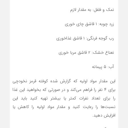
نمک و فلفل: به مقدار لازم
زرد چوبه: ۱ قاشق چای خوری
رب گوجه فرنگی: ۱ قاشق غذاخوری
نعناع خشک: ۲ قاشق مربا خوری
آب: ۵ پیمانه
این مقدار مواد اولیه که گزارش شده کوفته قرمز نخودچی
برای ۴ نفر را فراهم می‌کند و در صورتی که بخواهید این غذا
را برای تعداد نفرات کمتر یا بیشتر تهیه کنید باید این
نسبت‌ها را رعایت کنید و مقدار مواد اولیه را کاهش یا
افزایش دهید.