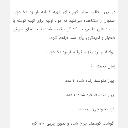
در این مطلب مواد لازم برای تهیه کوفته قرمزه نخودچی
اصفهان را مشاهده می‌کنید که مواد اولیه برای تهیه کوفته با
نسبت‌های دقیقی با یکدیگر ترکیب شده‌اند تا غذای خوش
طعم‌تر و لذیذتری برای شما فراهم شود.
مواد لازم برای تهیه کوفته قرمزه نخودچی
زمان پخت: ۶۰
پیاز متوسط رنده شده: ۱ عدد
پیاز متوسط خرد شده: ۱ عدد
آرد نخودچی: ۱ پیمانه
گوشت گوسفند چرخ شده و بدون چربی: ۱۳۰ گرم