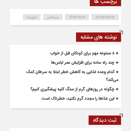
برچسب ها
sinakhabar
shahreza
سیناخبر
شهرضا
نوشته های مشابه
۸ ممنوعه مهم برای کودکان قبل از خواب
چند راه ساده برای افزایش عمر لباس‌ها
کدام وعده غذایی به کاهش خطر ابتلا به سرطان کمک
می‌کند؟
چگونه در روزهای گرم از سنگ کلیه پیشگیری کنیم؟
این غذاها را مجدد گرم نکنید، خطرناک است
ثبت دیدگاه