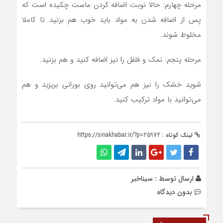
مرحله چهارم: حالا نوبت اضافه کردن ماست چکیده است که
پس از اضافه شدن به مواد باید خوب هم بزنید تا کاملا
مخلوط شوند.
مرحله پنجم: نمک و فلفل را نیز اضافه کنید و هم بزنید.
شوید خشک را نیز هم می‌توانید روی بورانی بریزید و هم
می‌توانید با مواد ترکیب کنید.
لینک کوتاه :
https://sinakhabar.ir/?p=25972
ارسال توسط :
سیناخبر
بدون دیدگاه