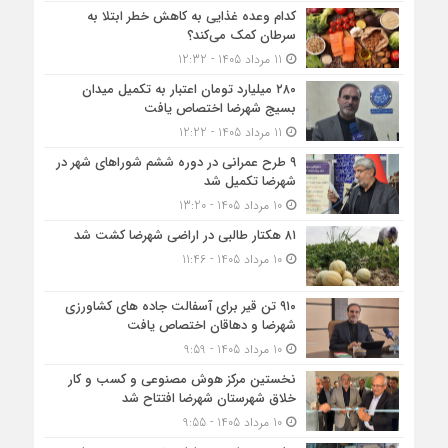
کدام وعده غذایی به کاهش خطر ابتلا به
سرطان کمک می‌کند؟
11 مرداد 1405 - 12:32
۲۸۰ میلیارد تومان اعتبار به تکمیل میدان
بسیج شهرضا اختصاص یافت
11 مرداد 1405 - 12:22
۹ طرح عمرانی در دوره ششم شوراهای شهر در
شهرضا تکمیل شد
10 مرداد 1405 - 13:20
۸۱ هکتار طالبی در اراضی شهرضا کشت شد
10 مرداد 1405 - 11:46
۹۱۰ تن قیر برای آسفالت جاده های کشاورزی
شهرضا و دهاقان اختصاص یافت
10 مرداد 1405 - 9:59
نخستین مرکز هوش مصنوعی و کسب‌ و کار
خلاق شهرستان شهرضا افتتاح شد
10 مرداد 1405 - 9:55