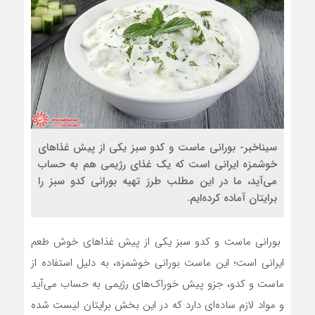
سیناخبر- بورانی ماست و کدو سبز یکی از پیش غذاهای
خوشمزه ایرانی است که یک غذای رژیمی هم به حساب
می‌آید، ما در این مطلب طرز تهیه بورانی کدو سبز را
برایتان آماده کرده‌ایم.
بورانی ماست و کدو سبز یکی از پیش غذاهای خوش طعم
ایرانی است؛ این ماست بورانی خوشمزه، به دلیل استفاده از
ماست و کدو، جزو پیش خوراک‌های رژیمی به حساب می‌آید
و مواد لازم ساده‌ای دارد که در این بخش برایتان لیست شده