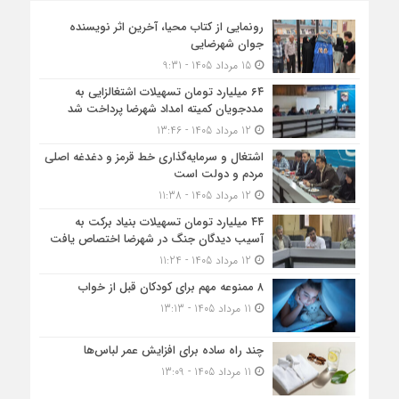
رونمایی از کتاب محیا، آخرین اثر نویسنده
جوان شهرضایی
15 مرداد 1405 - 9:31
۶۴ میلیارد تومان تسهیلات اشتغالزایی به
مددجویان کمیته امداد شهرضا پرداخت شد
12 مرداد 1405 - 13:46
اشتغال و سرمایه‌گذاری خط قرمز و دغدغه اصلی
مردم و دولت است
12 مرداد 1405 - 11:38
۴۴ میلیارد تومان تسهیلات بنیاد برکت به
آسیب دیدگان جنگ در شهرضا اختصاص یافت
12 مرداد 1405 - 11:24
۸ ممنوعه مهم برای کودکان قبل از خواب
11 مرداد 1405 - 13:13
چند راه ساده برای افزایش عمر لباس‌ها
11 مرداد 1405 - 13:09