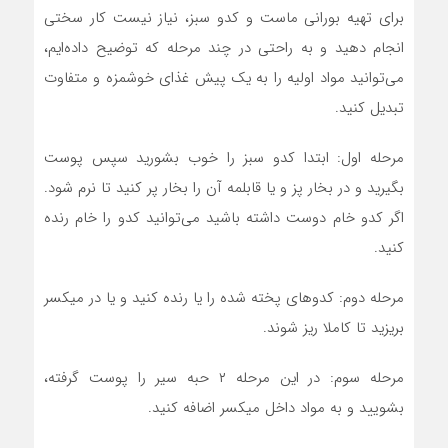
برای تهیه بورانی ماست و کدو سبز، نیاز نیست کار سختی
انجام دهید و به راحتی در چند مرحله که توضیح داده‌ایم،
می‌توانید مواد اولیه را به یک پیش غذای خوشمزه و متفاوت
تبدیل کنید.
مرحله اول: ابتدا کدو سبز را خوب بشورید سپس پوست
بگیرید و در بخار پز و یا قابلمه آن را بخار پر کنید تا نرم شود.
اگر کدو خام دوست داشته باشید می‌توانید کدو را خام رنده
کنید.
مرحله دوم: کدوهای پخته شده را یا رنده کنید و یا در میکسر
بریزید تا کاملا ریز شوند.
مرحله سوم: در این مرحله ۲ حبه سیر را پوست گرفته،
بشویید و به مواد داخل میکسر اضافه کنید.