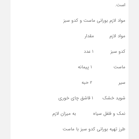
است.
مواد لازم بورانی ماست و کدو سبز
مواد لازم مقدار
کدو سبز ۱ عدد
ماست ۱ پیمانه
سیر ۲ حبه
شوید خشک ۱ قاشق چای خوری
نمک و فلفل سیاه به میزان لازم
طرز تهیه بورانی کدو سبز با ماست