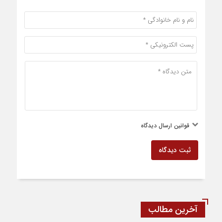
قوانین ارسال دیدگاه
ثبت دیدگاه
آخرین مطالب