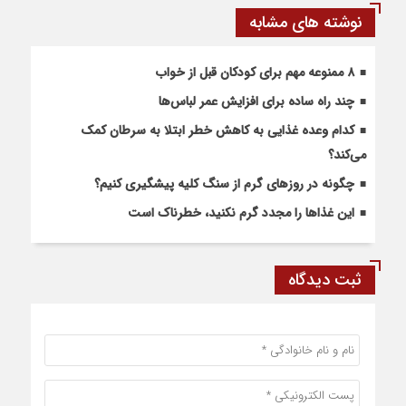
نوشته های مشابه
۸ ممنوعه مهم برای کودکان قبل از خواب
چند راه ساده برای افزایش عمر لباس‌ها
کدام وعده غذایی به کاهش خطر ابتلا به سرطان کمک
می‌کند؟
چگونه در روزهای گرم از سنگ کلیه پیشگیری کنیم؟
این غذاها را مجدد گرم نکنید، خطرناک است
ثبت دیدگاه