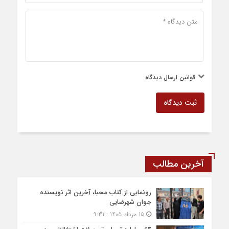
قوانین ارسال دیدگاه
ثبت دیدگاه
آخرین مطالب
رونمایی از کتاب محیا، آخرین اثر نویسنده
جوان شهرضایی
15 مرداد 1405 - 9:31