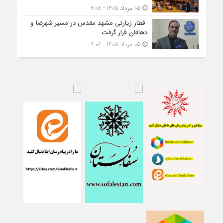
05 مرداد 1405 - 9:08
قطار زیارتی مشهد مقدس در مسیر شهرضا و
دهاقان قرار گرفت
05 مرداد 1405 - 9:06