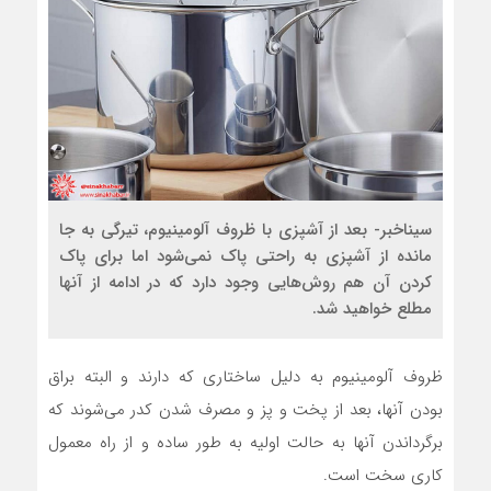
سیناخبر- بعد از آشپزی با ظروف آلومینیوم، تیرگی به جا
مانده از آشپزی به راحتی پاک نمی‌شود اما برای پاک
کردن آن هم روش‌هایی وجود دارد که در ادامه از آنها
مطلع خواهید شد.
ظروف آلومینیوم به دلیل ساختاری که دارند و البته براق
بودن آنها، بعد از پخت و پز و مصرف شدن کدر می‌شوند که
برگرداندن آنها به حالت اولیه به طور ساده و از راه معمول
کاری سخت است.