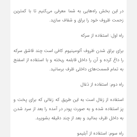
در این بخش راه‌هایی به شما معرفی می‌کنیم تا با کمترین
زحمت ظروف خود را براق و شفاف سازید.
راه اول: استفاده از سرکه
برای براق شدن ظروف آلومینیوم کافی است چند قاشق سرکه
را داغ کرده و آن را داخل قابلمه ریخته و با استفاده از اسفنج
به تمام قسمت‌های داخلی ظرف برسانید.
راه دوم: استفاده از ذغال
استفاده از زغال است به این طریق که زغالی که برای پخت و
پز استفاده شده و به صورت پودر در آمده را بعد از سرد شدن
به داخل ظرف بمالید و بعد از چند دقیقه بشویید.
راه سوم: استفاده از آبلیمو