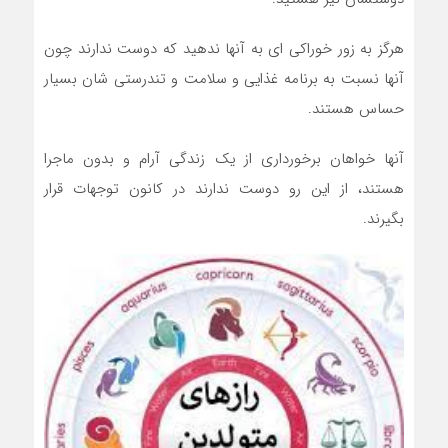
هرگز به زور خوراکی ای به آنها ندهيد که دوست ندارند چون
آنها نسبت به برنامه غذايي و سلامت و تندرستی شان بسيار
حساس هستند.
آنها خواهان برخورداري از يک زندگي آرام و بدون ماجرا
هستند، از اين رو دوست ندارند در کانون توجهات قرار
بگيرند.