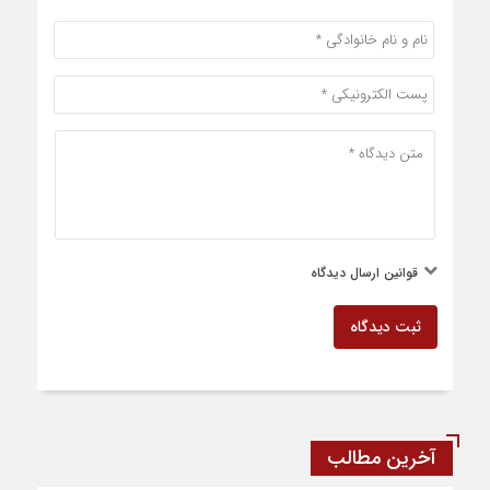
قوانین ارسال دیدگاه
ثبت دیدگاه
آخرین مطالب