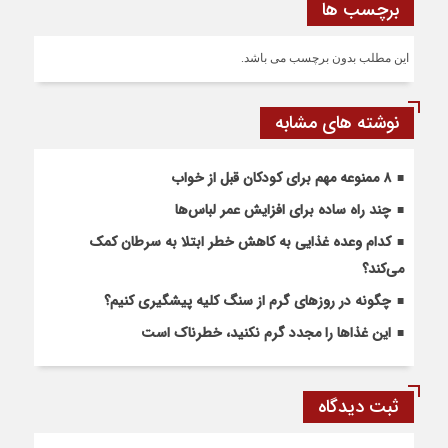
برچسب ها
این مطلب بدون برچسب می باشد.
نوشته های مشابه
۸ ممنوعه مهم برای کودکان قبل از خواب
چند راه ساده برای افزایش عمر لباس‌ها
کدام وعده غذایی به کاهش خطر ابتلا به سرطان کمک
می‌کند؟
چگونه در روزهای گرم از سنگ کلیه پیشگیری کنیم؟
این غذاها را مجدد گرم نکنید، خطرناک است
ثبت دیدگاه