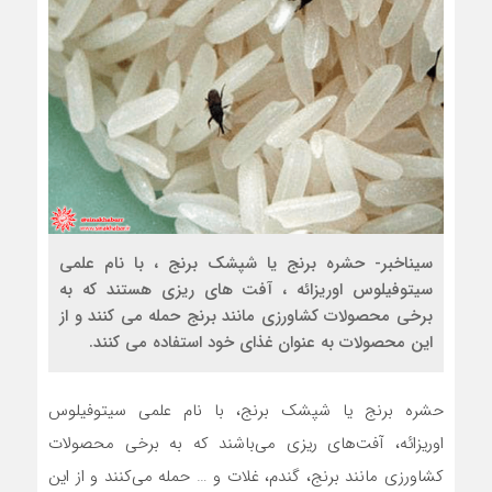
سیناخبر- حشره برنج یا شپشک برنج ، با نام علمی
سیتوفیلوس اوریزائه ، آفت های ریزی هستند که به
برخی محصولات کشاورزی مانند برنج حمله می کنند و از
این محصولات به عنوان غذای خود استفاده می کنند.
حشره برنج یا شپشک برنج، با نام علمی سیتوفیلوس
اوریزائه، آفت‌های ریزی می‌باشند که به برخی محصولات
کشاورزی مانند برنج، گندم، غلات و … حمله می‌کنند و از این