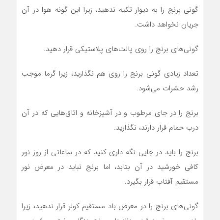
گونی برنج را به دیوار تکیه ندهید، زیرا این گونه هوا در آن
جریان نخواهد داشت.
گونی‌های برنج را روی پالت‌های پلاستیکی قرار دهید.
تعداد زیادی گونی برنج را روی هم نگذارید، زیرا گرما موجب
رشد حشرات می‌شود.
برنج را در جای مرطوب و در آشپزخانه و اتاق‌هایی که در آن
درب حمام قرار دارند، نگذارید.
برنج را باید در جایی نگه داری کنید که در ساعاتی از روز نور
کافی خورشید در آن بتابد، اما برنج نباید در معرض نور
مستقیم آفتاب قرار بگیرد.
گونی‌های برنج را در معرض باد مستقیم کولر قرار ندهید، زیرا