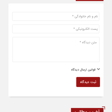
قوانین ارسال دیدگاه
ثبت دیدگاه