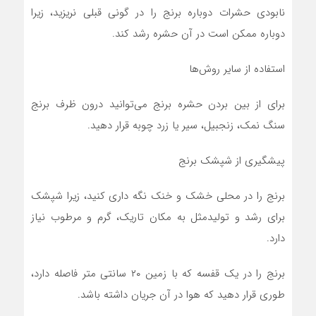
نابودی حشرات دوباره برنج را در گونی قبلی نریزید، زیرا
دوباره ممکن است در آن حشره رشد کند.
استفاده از سایر روش‌ها
برای از بین بردن حشره برنج می‌توانید درون ظرف برنج
سنگ نمک، زنجبیل، سیر یا زرد چوبه قرار دهید.
پیشگیری از شپشک برنج
برنج را در محلی خشک و خنک نگه داری کنید، زیرا شپشک
برای رشد و تولیدمثل به مکان تاریک، گرم و مرطوب نیاز
دارد.
برنج را در یک قفسه که با زمین ۲۰ سانتی متر فاصله دارد،
طوری قرار دهید که هوا در آن جریان داشته باشد.