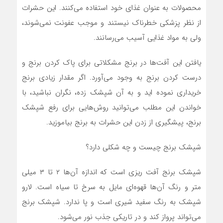
محصولات به عنوان غذای خود استفاده می‌کنند. این حشرات
از نظر پزشکی خطرناک نیستند و موجب عفونت نمی‌شوند،
ولی به مواد غذایی آسیب می‌رسانند.
یافتن این آفت‌ها در برنج مشکلاتی برای پاک کردن برنج و
درست کردن برنج به وجود می‌آورد. اگر مقدار زیادی برنج
خریداری نموده اید و به آن شپشک زده، نگران نباشید، با
خواندن این مطلب می‌توانید روش‌هایی برای رفع شپشک
برنج، پیشگیری از زدن این حشرات به برنج بیاموزید.
شپشک برنج چیست و چه شکلی دارد؟
شپشک برنج آفت ریزی است که اندازه آن‌ها ۲ تا ۳ میلی
متر و رنگ آن‌ها قهوه‌ای مایل به سرخ تا سیاه است. لارو
شپشک به رنگ سفید شیری است و پا ندارد. شپشک برنج
می‌تواند پرواز کند و در تاریکی جذب نور می‌شود.