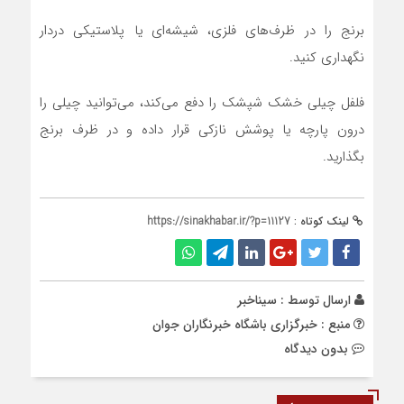
برنج را در ظرف‌های فلزی، شیشه‌ای یا پلاستیکی دردار
نگهداری کنید.
فلفل چیلی خشک شپشک را دفع می‌کند، می‌توانید چیلی را
درون پارچه یا پوشش نازکی قرار داده و در ظرف برنج
بگذارید.
لینک کوتاه :
https://sinakhabar.ir/?p=11127
ارسال توسط :
سیناخبر
منبع : خبرگزاری باشگاه خبرنگاران جوان
بدون دیدگاه