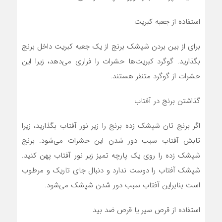
استفاده از جعبه کبریت
برای از بین بردن شپشک برنج از یک جعبه کبریت داخل برنج
بگذارید. گوگرد کبریت‌ها حشرات را فراری می‌دهد، زیرا این
حشرات از گوگرد متنفر هستند.
گذاشتن برنج در آفتاب
اگر برنج تان شپشک زده برنج را زیر نور آفتاب بگذارید، زیرا
تابش آفتاب سبب دور شدن این حشرات می‌شود. برنج
شپشک زده را روی یک پارچه تمیز زیر نور آفتاب پهن کنید.
شپشک آفتاب را دوست ندارد و دنبال جای تاریک و مرطوب
است بنابراین آفتاب سبب دور شدن شپشک می‌شود.
استفاده از قرص سیر یا قرص ضد بید