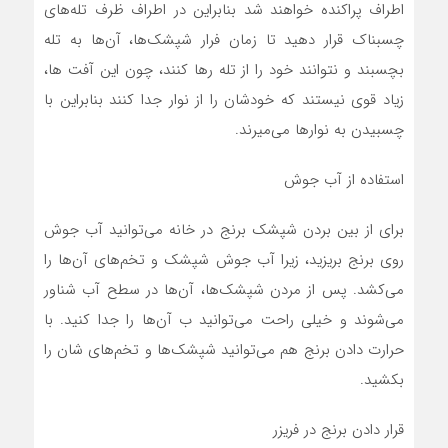
اطراف پراکنده خواهند شد بنابراین در اطراف ظرف تله‌های
چسبناک قرار دهید تا زمان فرار شپشک‌ها، آن‌ها به تله
بچسبند و نتوانند خود را از تله رها کنند، چون این آفت ها،
زیاد قوی نیستند که خودشان را از نوار جدا کنند بنابراین با
چسبیدن به نوار‌ها می‌میرند.
استفاده از آب جوش
برای از بین بردن شپشک برنج در خانه می‌توانید آب جوش
روی برنج بریزید، زیرا آب جوش شپشک و تخم‌های آن‌ها را
می‌کشد. پس از مردن شپشک‌ها، آن‌ها در سطح آب شناور
می‌شوند و خیلی راحت می‌توانید ب آن‌ها را جدا کنید. با
حرارت دادن برنج هم می‌توانید شپشک‌ها و تخم‌های شان را
بکشید.
قرار دادن برنج در فریزر