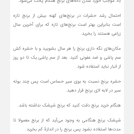
باد موجب خورد شدن دانه‌های برنج هنگام پخت می‌شود.
احتمال رشد حشرات در برنج‌های کهنه بیش از برنج تازه
است بنابراین بهتر است برنج‌های تازه که برای آخرین سال
زراعی هستند را بخرید.
مکان‌های نگه داری برنج را هر سال بشویید و با حشره کش
سم پاشی و ضد عفونی کنید. بعد از سم پاشی یک تا دو روز
از انبار نباید استفاده شود.
حشره برنج نسبت به بوی سیر حساس است پس چند بوته
سیر در لابه لای برنج قرار دهید.
هنگام خرید برنج دقت کنید که برنج شپشک نداشته باشد.
شپشک برنج هنگامی به وجود می‌آید که از برنج معمولا تا
مدت‌ها استفاده نشود پس برنج را در اندازهٔ کم بخرید.