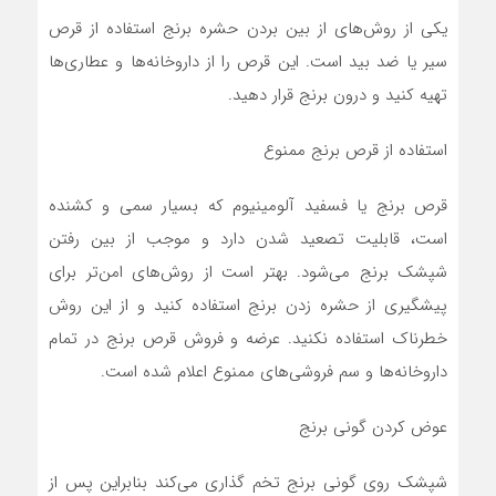
یکی از روش‌های از بین بردن حشره برنج استفاده از قرص
سیر یا ضد بید است. این قرص را از داروخانه‌ها و عطاری‌ها
تهیه کنید و درون برنج قرار دهید.
استفاده از قرص برنج ممنوع
قرص برنج یا فسفید آلومینیوم که بسیار سمی و کشنده
است، قابلیت تصعید شدن دارد و موجب از بین رفتن
شپشک برنج می‌شود. بهتر است از روش‌های امن‌تر برای
پیشگیری از حشره زدن برنج استفاده کنید و از این روش
خطرناک استفاده نکنید. عرضه و فروش قرص برنج در تمام
داروخانه‌ها و سم فروشی‌های ممنوع اعلام شده است.
عوض کردن گونی برنج
شپشک روی گونی برنج تخم گذاری می‌کند بنابراین پس از