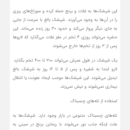
این شپشک‌ها به غلات و برنج حمله کرده و سوراخ‌های ریزی
را در آن‌ها به وجود می‌آورند. شپشک بالغ با سرعت از جایی
به جای دیگر پرواز می‌کند و حدود ۳۰ روز زنده می‌ماند. این
حشره می‌تواند روزی ۴ تخم در مغز غلات می‌گذارد که لارو‌ها
پس از ۳ روز از تخم‌ها خارج می‌شوند.
یک شپشک در طول عمرش می‌تواند ۳۰۰ تا ۴۰۰ تخم بگذارد.
لارو ابتدا به شفیره و پس از ۵ تا ۱۶ روز به شپشک بالغ
تبدیل می‌شوند. این شپشک‌ها موجب ایجاد عفونت یا انتقال
بیماری نمی‌شوند و نیش نمی‌زند.
استفاده از تله‌های چسبناک
تله‌های چسبناک متنوعی در بازار وجود دارد. شپشک‌ها به
علت اینکه جذب نور می‌شوند با ریختن برنج در سینی به