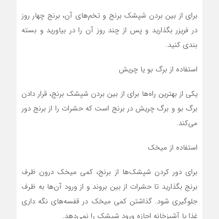
برای از بین بردن شپشک برنج و تخم‌های آن، برنج چهار روز
در فریزر بگذارید و پس از چند روز آن را در بیاورید و بسته
بندی کنید.
استفاده از برگ بو یا چریش
یکی از بهترین راه‌ها برای از بین بردن شپشک برنج، قرار دادن
برگ بو و برگ چریش در برنج است که حشرات را از برنج دور
می‌کند.
استفاده از میخک
برای دور کردن شپشک‌ها از برنج، کمی میخک درون ظرف
برنج بگذارید تا حشرات از بین بروند و از ورود آن‌ها به ظرف
جلوگیری شود. گذاشتن کمی میخک در قفسه‌های نگه داری
غذا یا آشپزخانه اجازه ورود شپشک را نمی‌دهد.