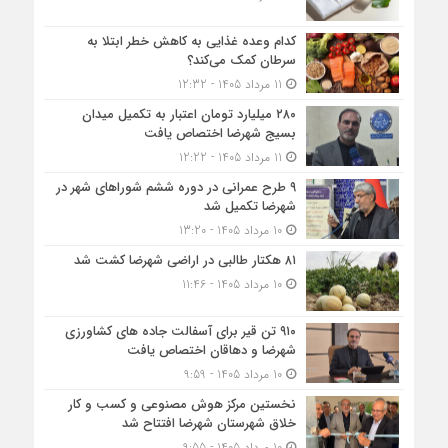
کدام وعده غذایی به کاهش خطر ابتلا به
سرطان کمک می‌کند؟
11 مرداد 1405 - 12:32
۲۸۰ میلیارد تومان اعتبار به تکمیل میدان
بسیج شهرضا اختصاص یافت
11 مرداد 1405 - 12:22
۹ طرح عمرانی در دوره ششم شوراهای شهر در
شهرضا تکمیل شد
10 مرداد 1405 - 13:20
۸۱ هکتار طالبی در اراضی شهرضا کشت شد
10 مرداد 1405 - 11:46
۹۱۰ تن قیر برای آسفالت جاده های کشاورزی
شهرضا و دهاقان اختصاص یافت
10 مرداد 1405 - 9:59
نخستین مرکز هوش مصنوعی و کسب‌ و کار
خلاق شهرستان شهرضا افتتاح شد
10 مرداد 1405 - 9:55