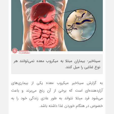
سیناخبر- بیماران مبتلا به میکروب معده نمی‌توانند هر
نوع غذایی را میل کنند.
به گزارش سیناخبر میکروب معده یکی از بیماری‌های
آزاردهنده‌ای است که برخی از آن رنج می‌برند و باعث
می‌شود فرد مبتلا نتواند به طور عادی زندگی خود را به
خصوص در هنگام خوردن غذا داشته باشد.