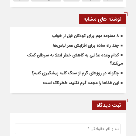
نوشته های مشابه
۸ ممنوعه مهم برای کودکان قبل از خواب
چند راه ساده برای افزایش عمر لباس‌ها
کدام وعده غذایی به کاهش خطر ابتلا به سرطان کمک
می‌کند؟
چگونه در روزهای گرم از سنگ کلیه پیشگیری کنیم؟
این غذاها را مجدد گرم نکنید، خطرناک است
ثبت دیدگاه