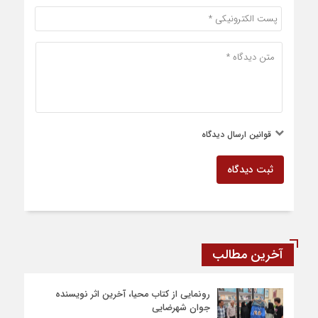
قوانین ارسال دیدگاه
ثبت دیدگاه
آخرین مطالب
رونمایی از کتاب محیا، آخرین اثر نویسنده
جوان شهرضایی