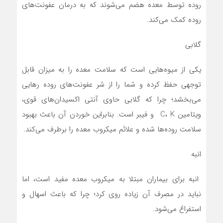
روده توسط معده هضم می‌شوند که به درمان عفونت‌های
روده کمک می‌کند.
گلابی
یکی از میوه‌هایی است که سلامت معده را به میزان قابل
توجهی حفظ کرده و شما را از شر عفونت‌های روده رهایی
می‌بخشد؛ چرا که گلابی حاوی آنتی اکسیدان‌های قوی،
ویتامین C، K و فیبر است. بنابراین خوردن آن باعث بهبود
سلامت روده‌ها شده و علائم میکروب معده را برطرف می‌کند.
انبه
انبه برای بیماران مبتلا به میکروب معده مفید است، اما
نباید در مصرف آن زیاده روی کرد؛ چرا که باعث اسهال و
استفراغ می‌شود.