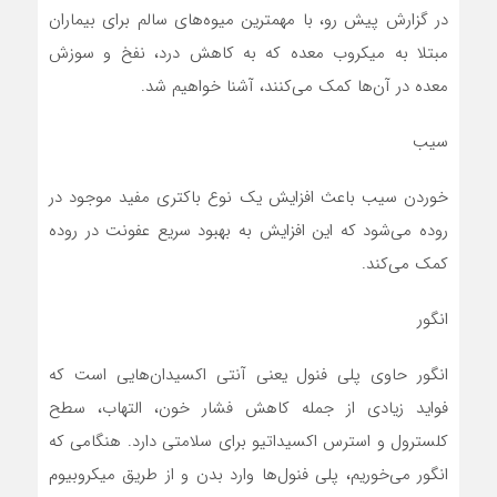
در گزارش پیش رو، با مهمترین میوه‌های سالم برای بیماران
مبتلا به میکروب معده که به کاهش درد، نفخ و سوزش
معده در آن‌ها کمک می‌کنند، آشنا خواهیم شد.
سیب
خوردن سیب باعث افزایش یک نوع باکتری مفید موجود در
روده می‌شود که این افزایش به بهبود سریع عفونت در روده
کمک می‌کند.
انگور
انگور حاوی پلی فنول یعنی آنتی اکسیدان‌هایی است که
فواید زیادی از جمله کاهش فشار خون، التهاب، سطح
کلسترول و استرس اکسیداتیو برای سلامتی دارد. هنگامی که
انگور می‌خوریم، پلی فنول‌ها وارد بدن و از طریق میکروبیوم