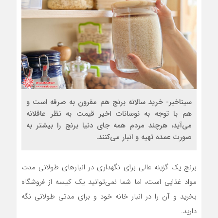
سیناخبر- خرید سالانه برنج هم مقرون به صرفه است و
هم با توجه به نوسانات اخیر قیمت به نظر عاقلانه
می‌آید، هرچند مردم همه جای دنیا برنج را بیشتر به
صورت عمده تهیه و انبار می‌کنند.
برنج یک گزینه عالی برای نگهداری در انبار‌های طولانی مدت
مواد غذایی است، اما شما نمی‌توانید یک کیسه از فروشگاه
بخرید و آن را در انبار خانه خود و برای مدتی طولانی نگه
دارید.