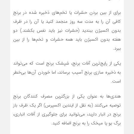
برای از بین بردن حشرات یا تخم‌های ذخیره شده در برنج
کافی آن را به مدت سه روز منجمد کنید یا آن را در ظرف
بدون اکسیژن ببندید (حشرات نیز باید نفس بکشند.) دو
هفته بدون اکسیژن باید همه حشرات و تخم‌ها را از بین
ببرد.
یکی از رایج‌ترین آفات برنج، شپشک برنج است که می‌تواند
به ذخیره سازی برنج آسیب برساند، اما خوردن آن‌ها بی‌خطر
است.
هندی‌ها به عنوان یکی از بزرگترین مصرف کنندگان برنج
توصیه می‌کنند (به نقل از ایندین اکسپرس) اگر یک ظرف باز
برنج در انبار دارید، می‌توانید برای جلوگیری از آفات انباری،
برگ بو یا میخک را به برنج اضافه کنید.