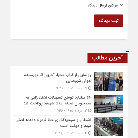
قوانین ارسال دیدگاه
ثبت دیدگاه
آخرین مطالب
رونمایی از کتاب محیا، آخرین اثر نویسنده
جوان شهرضایی
15 مرداد 1405 - 9:31
۶۴ میلیارد تومان تسهیلات اشتغالزایی به
مددجویان کمیته امداد شهرضا پرداخت شد
12 مرداد 1405 - 13:46
اشتغال و سرمایه‌گذاری خط قرمز و دغدغه اصلی
مردم و دولت است
12 مرداد 1405 - 11:38