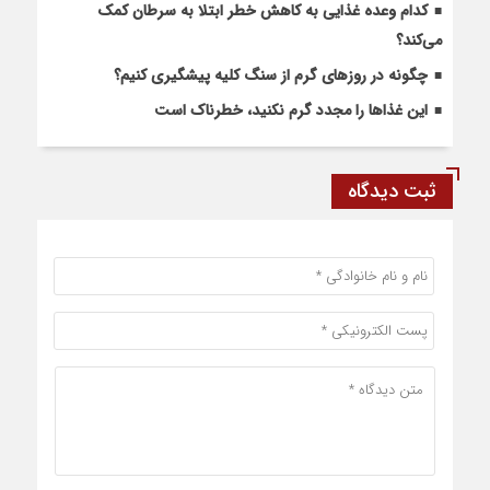
کدام وعده غذایی به کاهش خطر ابتلا به سرطان کمک
می‌کند؟
چگونه در روزهای گرم از سنگ کلیه پیشگیری کنیم؟
این غذاها را مجدد گرم نکنید، خطرناک است
ثبت دیدگاه