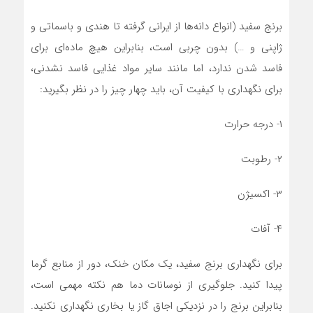
برنج سفید (انواع دانه‌ها از ایرانی گرفته تا هندی و باسماتی و
ژاپنی و …) بدون چربی است، بنابراین هیچ ماده‌ای برای
فاسد شدن ندارد، اما مانند سایر مواد غذایی فاسد نشدنی،
برای نگهداری با کیفیت آن، باید چهار چیز را در نظر بگیرید:
۱- درجه حرارت
۲- رطوبت
۳- اکسیژن
۴- آفات
برای نگهداری برنج سفید، یک مکان خنک، دور از منابع گرما
پیدا کنید. جلوگیری از نوسانات دما هم نکته مهمی است،
بنابراین برنج را در نزدیکی اجاق گاز یا بخاری نگهداری نکنید.