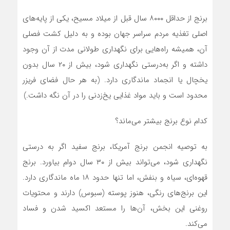
برنج از حداقل ۸۰۰۰ سال قبل از میلاد مسیح، یکی از پایه‌های
اصلی تغذیه مردم سراسر جهان بوده و به دلیل کشت فصلی
آن، همیشه راه‌هایی برای نگهداری طولانی مدت از آن وجود
داشته و اگر به‌درستی نگهداری شود، بیش از ۲۰ سال بدون
یخچال یا انجماد ماندگاری دارد. (به هر حال فضای فریزر
محدود است و باید مواد غذایی یخ‌زدنی را در آن نگه داشت.)
کدام نوع برنج بیشتر می‌ماند؟
به توصیه انجمن برنج آمریکا، برنج سفید اگر به درستی
نگهداری شود، می‌تواند بیش از ۳۰ سال دوام بیاورد. برنج
قهوه‌ای، سیاه و بنفش، اما تنها حدود ۱۸ ماه ماندگاری دارد.
این برنج‌های رنگی، هنوز پوسته (سبوس) دارند و محتویات
روغنی این بخش، آن‌ها را مستعد اکسید شدن و فساد
می‌کند.