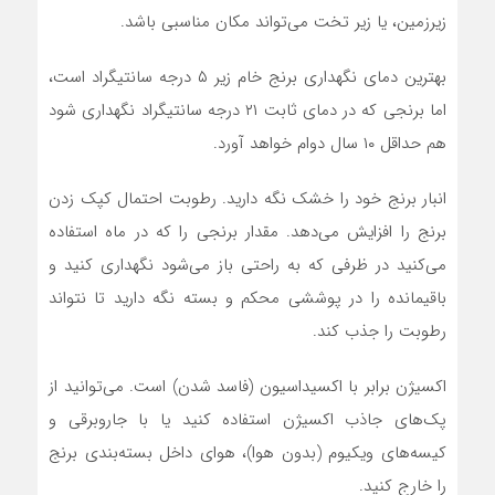
زیرزمین، یا زیر تخت می‌تواند مکان مناسبی باشد.
بهترین دمای نگهداری برنج خام زیر ۵ درجه سانتیگراد است،
اما برنجی که در دمای ثابت ۲۱ درجه سانتیگراد نگهداری شود
هم حداقل ۱۰ سال دوام خواهد آورد.
انبار برنج خود را خشک نگه دارید. رطوبت احتمال کپک زدن
برنج را افزایش می‌دهد. مقدار برنجی را که در ماه استفاده
می‌کنید در ظرفی که به راحتی باز می‌شود نگهداری کنید و
باقیمانده را در پوششی محکم و بسته نگه دارید تا نتواند
رطوبت را جذب کند.
اکسیژن برابر با اکسیداسیون (فاسد شدن) است. می‌توانید از
پک‌های جاذب اکسیژن استفاده کنید یا با جاروبرقی و
کیسه‌های ویکیوم (بدون هوا)، هوای داخل بسته‌بندی برنج
را خارج کنید.