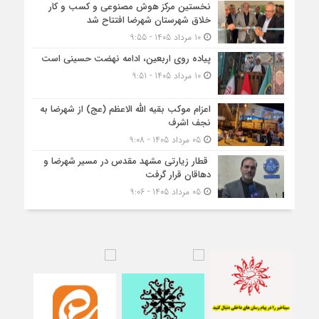
نخستین مرکز هوش مصنوعی و کسب‌ و کار
خلاق شهرستان شهرضا افتتاح شد
10 مرداد 1405 - 9:55
پیاده روی اربعین، ادامه نهضت حسینی است
10 مرداد 1405 - 9:51
اعزام موکب بقیه الله الاعظم (عج) از شهرضا به
نجف اشرف
05 مرداد 1405 - 9:08
قطار زیارتی مشهد مقدس در مسیر شهرضا و
دهاقان قرار گرفت
05 مرداد 1405 - 9:06