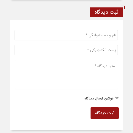
ثبت دیدگاه
قوانین ارسال دیدگاه
ثبت دیدگاه