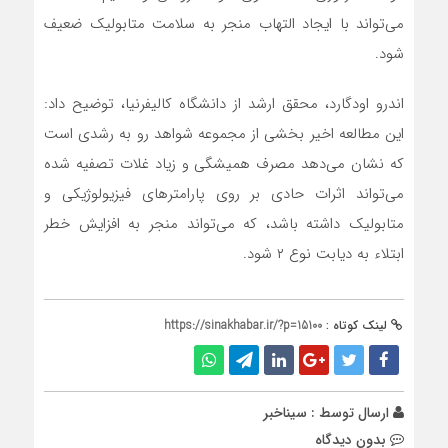
می‌تواند با ایجاد التهاب منجر به سلامت متابولیک ضعیف
شود.
اندرو اودگارد، محقق ارشد از دانشگاه کالیفرنیا، توضیح داد:
این مطالعه اخیر بخشی از مجموعه شواهد رو به رشدی است
که نشان می‌دهد مصرف همیشگی و زیاد غلات تصفیه شده
می‌تواند اثرات حادی بر روی پارامترهای فیزیولوژیکی و
متابولیک داشته باشد، که می‌تواند منجر به افزایش خطر
ابتلاء به دیابت نوع ۲ شود.
لینک کوتاه :
https://sinakhabar.ir/?p=15100
ارسال توسط :
سیناخبر
بدون دیدگاه