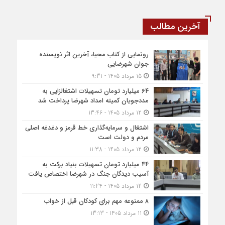
آخرین مطالب
رونمایی از کتاب محیا، آخرین اثر نویسنده
جوان شهرضایی
15 مرداد 1405 - 9:31
۶۴ میلیارد تومان تسهیلات اشتغالزایی به
مددجویان کمیته امداد شهرضا پرداخت شد
12 مرداد 1405 - 13:46
اشتغال و سرمایه‌گذاری خط قرمز و دغدغه اصلی
مردم و دولت است
12 مرداد 1405 - 11:38
۴۴ میلیارد تومان تسهیلات بنیاد برکت به
آسیب دیدگان جنگ در شهرضا اختصاص یافت
12 مرداد 1405 - 11:24
۸ ممنوعه مهم برای کودکان قبل از خواب
11 مرداد 1405 - 13:13