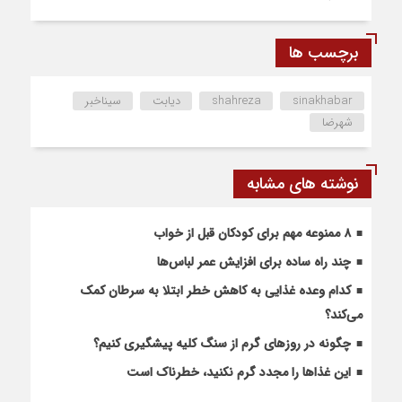
برچسب ها
sinakhabar
shahreza
دیابت
سیناخبر
شهرضا
نوشته های مشابه
۸ ممنوعه مهم برای کودکان قبل از خواب
چند راه ساده برای افزایش عمر لباس‌ها
کدام وعده غذایی به کاهش خطر ابتلا به سرطان کمک
می‌کند؟
چگونه در روزهای گرم از سنگ کلیه پیشگیری کنیم؟
این غذاها را مجدد گرم نکنید، خطرناک است