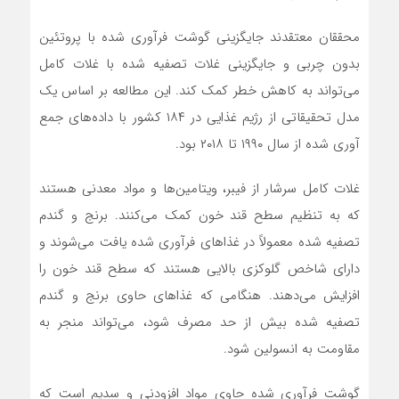
محققان معتقدند جایگزینی گوشت فرآوری شده با پروتئین
بدون چربی و جایگزینی غلات تصفیه شده با غلات کامل
می‌تواند به کاهش خطر کمک کند. این مطالعه بر اساس یک
مدل تحقیقاتی از رژیم غذایی در ۱۸۴ کشور با داده‌های جمع
آوری شده از سال ۱۹۹۰ تا ۲۰۱۸ بود.
غلات کامل سرشار از فیبر، ویتامین‌ها و مواد معدنی هستند
که به تنظیم سطح قند خون کمک می‌کنند. برنج و گندم
تصفیه شده معمولاً در غذاهای فرآوری شده یافت می‌شوند و
دارای شاخص گلوکزی بالایی هستند که سطح قند خون را
افزایش می‌دهند. هنگامی که غذاهای حاوی برنج و گندم
تصفیه شده بیش از حد مصرف شود، می‌تواند منجر به
مقاومت به انسولین شود.
گوشت فرآوری شده حاوی مواد افزودنی و سدیم است که