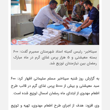
سیناخبر- رئیس کمیته امداد شهرستان سمیرم گفت: ۶۰۰
بسته معیشتی و 5 هزار پرس غذای گرم در ماه مبارک
رمضان بین نیازمندان توزیع شد.
به گزارش روز شنبه سیناخبر مسلم سلیمانی اظهار کرد:
۶۰۰
سبد معیشتی و بیش از
۵۰۰۰
پرس غذای گرم در قالب طرح
اطعام مهدوی از ابتدای ماه رمضان امسال توزیع شده است
.
وی افزود: هدف از اجرای طرح اطعام مهدوی، تهیه و توزیع