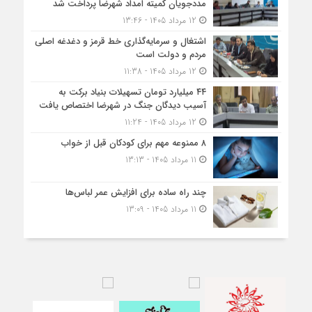
مددجویان کمیته امداد شهرضا پرداخت شد
12 مرداد 1405 - 13:46
اشتغال و سرمایه‌گذاری خط قرمز و دغدغه اصلی
مردم و دولت است
12 مرداد 1405 - 11:38
۴۴ میلیارد تومان تسهیلات بنیاد برکت به
آسیب دیدگان جنگ در شهرضا اختصاص یافت
12 مرداد 1405 - 11:24
۸ ممنوعه مهم برای کودکان قبل از خواب
11 مرداد 1405 - 13:13
چند راه ساده برای افزایش عمر لباس‌ها
11 مرداد 1405 - 13:09