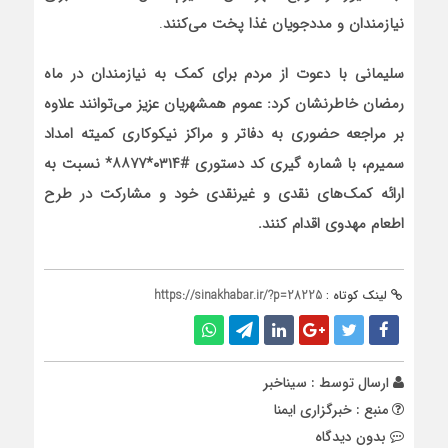
نیازمندان و مددجویان غذا پخت می‌کنند
.
سلیمانی با دعوت از مردم برای کمک به نیازمندان در ماه
رمضان خاطرنشان کرد: عموم همشهریان عزیز می‌توانند علاوه
بر مراجعه حضوری به دفاتر و مراکز نیکوکاری کمیته امداد
سمیرم، با شماره گیری کد دستوری #
۰۳۱۴*۸۸۷۷*
نسبت به
ارائه کمک‌های نقدی و غیرنقدی خود و مشارکت در طرح
اطعام مهدوی اقدام کنند.
لینک کوتاه :
https://sinakhabar.ir/?p=28225
ارسال توسط :
سیناخبر
منبع : خبرگزاری ایمنا
بدون دیدگاه