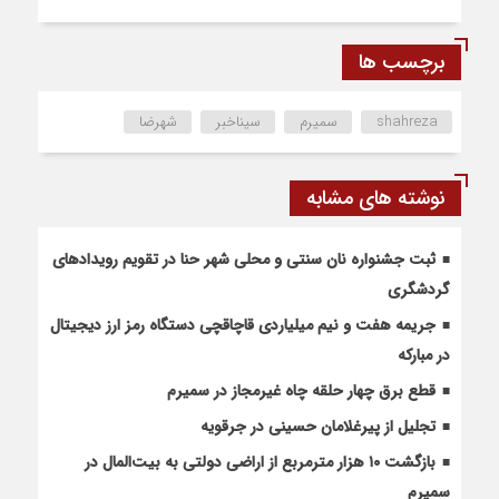
برچسب ها
shahreza
سمیرم
سیناخبر
شهرضا
نوشته های مشابه
ثبت جشنواره نان سنتی و محلی شهر حنا در تقویم رویداد‌های
گردشگری
جریمه هفت و نیم میلیاردی قاچاقچی دستگاه رمز ارز دیجیتال
در مبارکه
قطع برق چهار حلقه چاه غیرمجاز در سمیرم
تجلیل از پیرغلامان حسینی در جرقویه
بازگشت ۱۰ هزار مترمربع از اراضی دولتی به بیت‌المال در
سمیرم