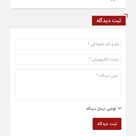
ثبت دیدگاه
قوانین ارسال دیدگاه
ثبت دیدگاه