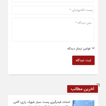
قوانین ارسال دیدگاه
ثبت دیدگاه
آخرین مطالب
احداث فیدرگیری پست سیار شهرک رازی؛ گامی