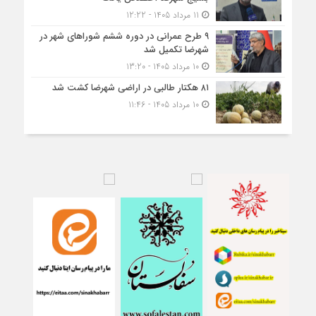
11 مرداد 1405 - 12:22
۹ طرح عمرانی در دوره ششم شوراهای شهر در
شهرضا تکمیل شد
10 مرداد 1405 - 13:20
۸۱ هکتار طالبی در اراضی شهرضا کشت شد
10 مرداد 1405 - 11:46