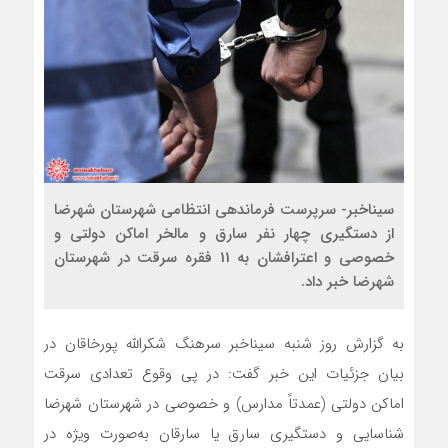
سیناخبر- سرپرست فرماندهی انتظامی شهرستان شهرضا
از دستگیری چهار نفر سارق و مالخر اماکن دولتی و
خصوصی و اعترافشان به 11 فقره سرقت در شهرستان
شهرضا خبر داد.
به گزارش روز شنبه سیناخبر سرهنگ شکرالله پورخاقان در
بیان جزئیات این خبر گفت: در پی وقوع تعدادی سرقت
اماکن دولتی (عمدتاً مدارس) و خصوصی در شهرستان شهرضا
شناسایی و دستگیری سارق یا سارقان به‌صورت ویژه در