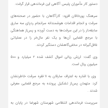
دستور کار مأموران پلیس آگاهی این فرماندهی قرار گرفت.
سرهنگ پورخاقان افزود: کارآگاهان با حضور در صحنه‌های
سرقت و انجام اقدامات هوشمندانه سرانجام ردپای سه سارق
سابقه‌دار را در این سرقت‌ها به دست آورده و پس‌از هماهنگی
با مرجع قضایی آن‌ها و یک نفر مال‌خر را در عملیاتی
غافل‌گیرانه در مخفی‌گاهشان دستگیر کردند.
وی گفت: ارزش ریالی اموال کشف شده ۲ میلیارد و ۵۰۰
میلیون ریال است.
وی با اشاره به اعتراف سارقان به ۱۱ فقره سرقت خاطرنشان
کرد: متهمان پس‌از تشکیل پرونده به مرجع قضایی معرفی
شدند .
سرپرست فرماندهی انتظامی شهرستان شهرضا در پایان به