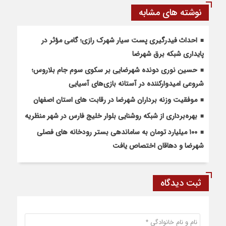
نوشته های مشابه
احداث فیدرگیری پست سیار شهرک رازی؛ گامی مؤثر در
پایداری شبکه برق شهرضا
حسین نوری دونده شهرضایی بر سکوی سوم جام بلاروس؛
شروعی امیدوارکننده در آستانه بازی‌های آسیایی
موفقیت وزنه برداران شهرضا در رقابت های استان اصفهان
بهره‌برداری از شبکه روشنایی بلوار خلیج فارس در شهر منظریه
۱۰۰ میلیارد تومان به ساماندهی بستر رودخانه های فصلی
شهرضا و دهاقان اختصاص یافت
ثبت دیدگاه