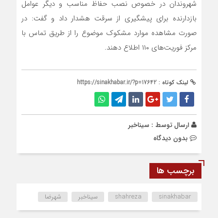
شهروندان در خصوص نصب حفاظ مناسب و دیگر عوامل
بازدارنده برای پیشگیری از سرقت هشدار داد و گفت: در
صورت مشاهده موارد مشکوک موضوع را از طریق تماس با
مرکز فوریت‌های ۱۱۰ اطلاع دهند.
لینک کوتاه :
https://sinakhabar.ir/?p=17642
ارسال توسط :
سیناخبر
بدون دیدگاه
برچسب ها
sinakhabar
shahreza
سیناخبر
شهرضا