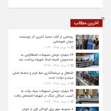
آخرین مطالب
رونمایی از کتاب محیا، آخرین اثر نویسنده
جوان شهرضایی
15 مرداد 1405 - 9:31
۶۴ میلیارد تومان تسهیلات اشتغالزایی به
مددجویان کمیته امداد شهرضا پرداخت شد
12 مرداد 1405 - 13:46
اشتغال و سرمایه‌گذاری خط قرمز و دغدغه اصلی
مردم و دولت است
12 مرداد 1405 - 11:38
۴۴ میلیارد تومان تسهیلات بنیاد برکت به
آسیب دیدگان جنگ در شهرضا اختصاص یافت
12 مرداد 1405 - 11:24
۸ ممنوعه مهم برای کودکان قبل از خواب