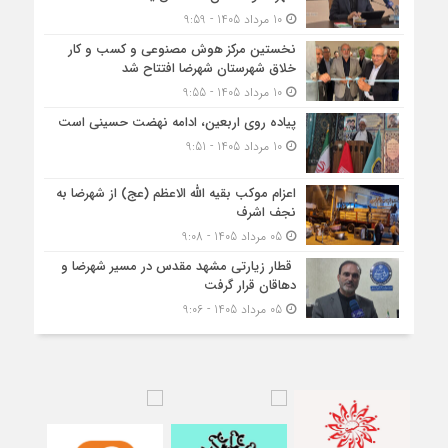
10 مرداد 1405 - 9:59
نخستین مرکز هوش مصنوعی و کسب‌ و کار
خلاق شهرستان شهرضا افتتاح شد
10 مرداد 1405 - 9:55
پیاده روی اربعین، ادامه نهضت حسینی است
10 مرداد 1405 - 9:51
اعزام موکب بقیه الله الاعظم (عج) از شهرضا به
نجف اشرف
05 مرداد 1405 - 9:08
قطار زیارتی مشهد مقدس در مسیر شهرضا و
دهاقان قرار گرفت
05 مرداد 1405 - 9:06