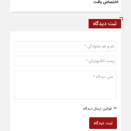
اختصاص یافت
ثبت دیدگاه
قوانین ارسال دیدگاه
ثبت دیدگاه