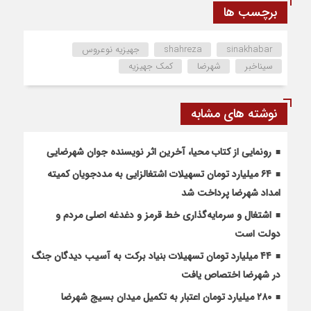
برچسب ها
sinakhabar
shahreza
جهیزیه نوعروس
سیناخبر
شهرضا
کمک جهیزیه
نوشته های مشابه
رونمایی از کتاب محیا، آخرین اثر نویسنده جوان شهرضایی
۶۴ میلیارد تومان تسهیلات اشتغالزایی به مددجویان کمیته
امداد شهرضا پرداخت شد
اشتغال و سرمایه‌گذاری خط قرمز و دغدغه اصلی مردم و
دولت است
۴۴ میلیارد تومان تسهیلات بنیاد برکت به آسیب دیدگان جنگ
در شهرضا اختصاص یافت
۲۸۰ میلیارد تومان اعتبار به تکمیل میدان بسیج شهرضا